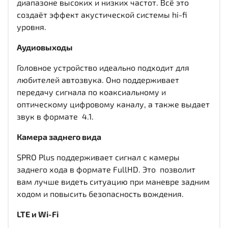
диапазоне высоких и низких частот. Всё это
создаёт эффект акустической системы hi-fi
уровня.
Аудиовыходы
Головное устройство идеально подходит для
любителей автозвука. Оно поддерживает
передачу сигнала по коаксиальному и
оптическому цифровому каналу, а также выдает
звук в формате 4.1.
Камера заднего вида
SPRO Plus поддерживает сигнал с камеры
заднего хода в формате FullHD. Это позволит
вам лучше видеть ситуацию при маневре задним
ходом и повысить безопасность вождения.
LTE и Wi-Fi