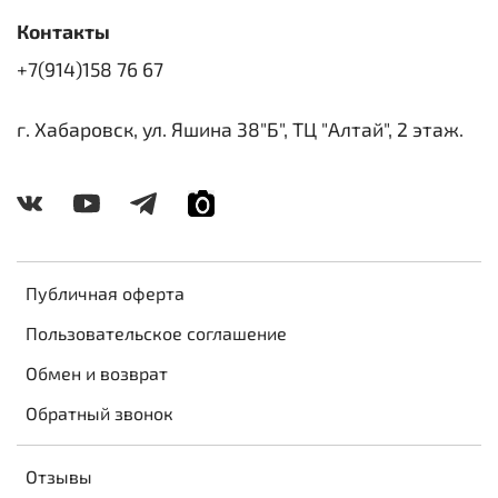
Контакты
+7(914)158 76 67
г. Хабаровск, ул. Яшина 38"Б", ТЦ "Алтай", 2 этаж.
Публичная оферта
Пользовательское соглашение
Обмен и возврат
Обратный звонок
Отзывы