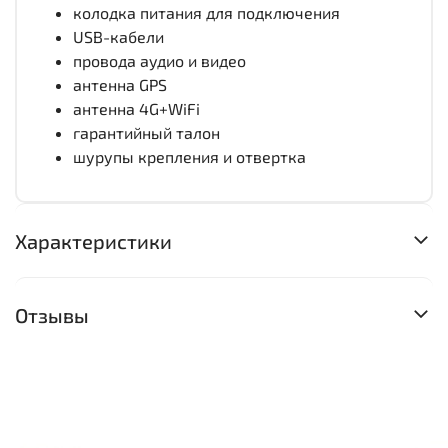
колодка питания для подключения
USB-кабели
провода аудио и видео
антенна GPS
антенна 4G+WiFi
гарантийный талон
шурупы крепления и отвертка
Характеристики
Отзывы