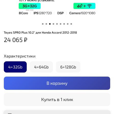
Teyes SPRO Plus 10.2" для Honda Accord 2012-2018
24 065 ₽
Характеристики
4+32Gb
4+64Gb
6+128Gb
В корзину
Купить в 1 клик