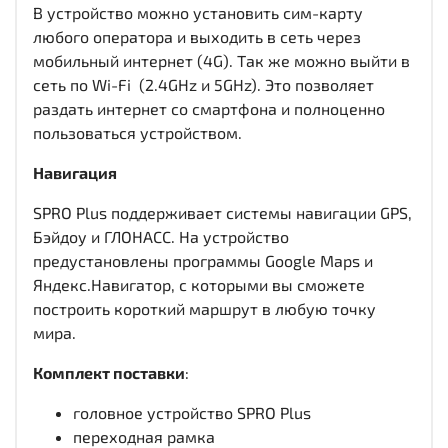
В устройство можно установить сим-карту
любого оператора и выходить в сеть через
мобильный интернет (4G). Так же можно выйти в
сеть по Wi-Fi (2.4GHz и 5GHz). Это позволяет
раздать интернет со смартфона и полноценно
пользоваться устройством.
Навигация
SPRO Plus поддерживает системы навигации GPS,
Бэйдоу и ГЛОНАСС. На устройство
предустановлены программы Google Maps и
Яндекс.Навигатор, с которыми вы сможете
построить короткий маршрут в любую точку
мира.
Комплект поставки
:
головное устройство SPRO Plus
переходная рамка