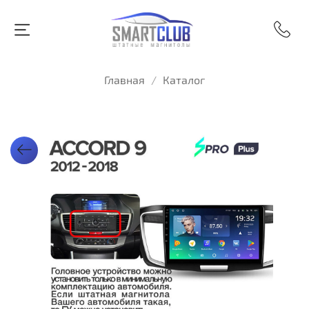
Главная
Каталог