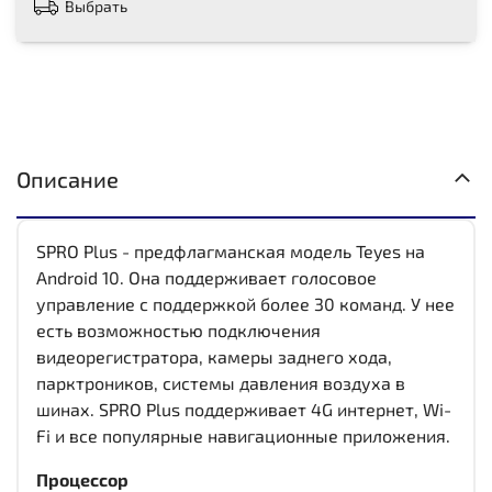
Выбрать
Описание
SPRO Plus - предфлагманская модель Teyes на
Android 10. Она поддерживает голосовое
управление с поддержкой более 30 команд. У нее
есть возможностью подключения
видеорегистратора, камеры заднего хода,
парктроников, системы давления воздуха в
шинах. SPRO Plus поддерживает 4G интернет, Wi-
Fi и все популярные навигационные приложения.
Процессор