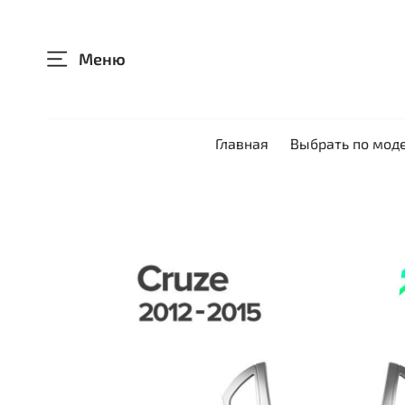
Меню
Главная
Выбрать по мод