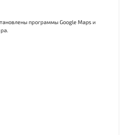
становлены программы Google Maps и
ра.