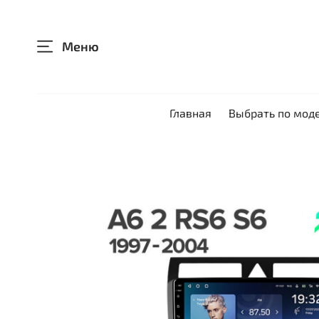
Меню
Главная
Выбрать по мод