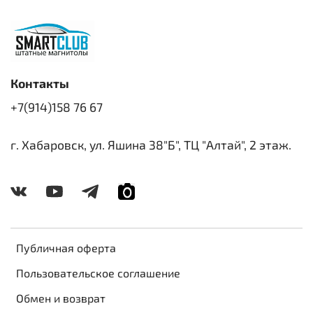
Контакты
+7(914)158 76 67
г. Хабаровск, ул. Яшина 38"Б", ТЦ "Алтай", 2 этаж.
Публичная оферта
Пользовательское соглашение
Обмен и возврат