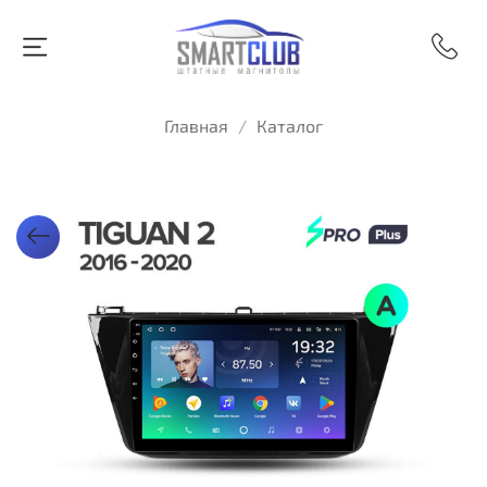
Главная
Каталог