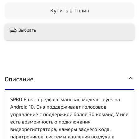
Купить в 1 клик
Выбрать
Описание
SPRO Plus - предфлагманская модель Teyes на
Android 10. Она поддерживает голосовое
управление с поддержкой более 30 команд. У нее
есть возможностью подключения
видеорегистратора, камеры заднего хода,
парктроников, системы давления воздуха в