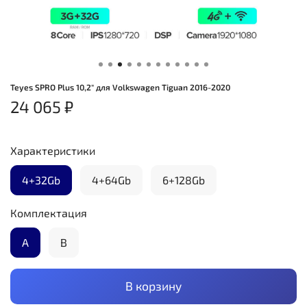
Teyes SPRO Plus 10,2" для Volkswagen Tiguan 2016-2020
24 065 ₽
Характеристики
4+32Gb
4+64Gb
6+128Gb
Комплектация
А
B
В корзину