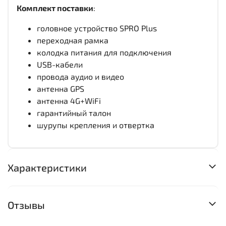
Комплект поставки
:
головное устройство SPRO Plus
переходная рамка
колодка питания для подключения
USB-кабели
провода аудио и видео
антенна GPS
антенна 4G+WiFi
гарантийный талон
шурупы крепления и отвертка
Характеристики
Отзывы