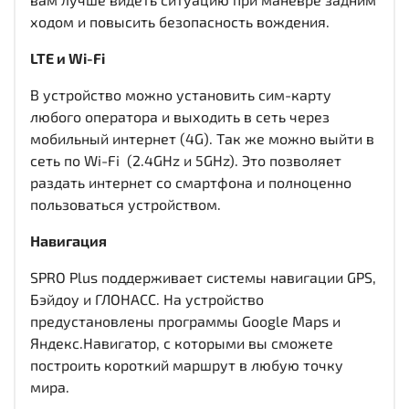
ходом и повысить безопасность вождения.
LTE и Wi-Fi
В устройство можно установить сим-карту
любого оператора и выходить в сеть через
мобильный интернет (4G). Так же можно выйти в
сеть по Wi-Fi (2.4GHz и 5GHz). Это позволяет
раздать интернет со смартфона и полноценно
пользоваться устройством.
Навигация
SPRO Plus поддерживает системы навигации GPS,
Бэйдоу и ГЛОНАСС. На устройство
предустановлены программы Google Maps и
Яндекс.Навигатор, с которыми вы сможете
построить короткий маршрут в любую точку
мира.