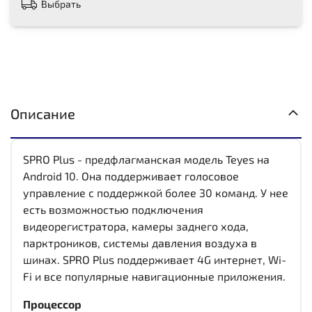
Выбрать
Описание
SPRO Plus - предфлагманская модель Teyes на
Android 10. Она поддерживает голосовое
управление с поддержкой более 30 команд. У нее
есть возможностью подключения
видеорегистратора, камеры заднего хода,
парктроников, системы давления воздуха в
шинах. SPRO Plus поддерживает 4G интернет, Wi-
Fi и все популярные навигационные приложения.
Процессор