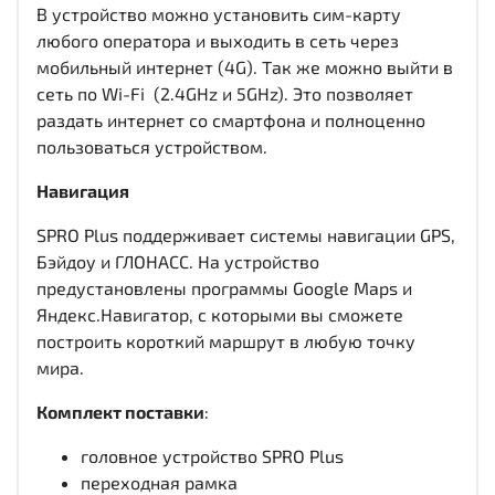
В устройство можно установить сим-карту
любого оператора и выходить в сеть через
мобильный интернет (4G). Так же можно выйти в
сеть по Wi-Fi (2.4GHz и 5GHz). Это позволяет
раздать интернет со смартфона и полноценно
пользоваться устройством.
Навигация
SPRO Plus поддерживает системы навигации GPS,
Бэйдоу и ГЛОНАСС. На устройство
предустановлены программы Google Maps и
Яндекс.Навигатор, с которыми вы сможете
построить короткий маршрут в любую точку
мира.
Комплект поставки
:
головное устройство SPRO Plus
переходная рамка