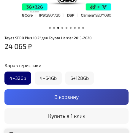
Teyes SPRO Plus 10.2" для Toyota Harrier 2013-2020
24 065 ₽
Характеристики
4+32Gb
4+64Gb
6+128Gb
В корзину
Купить в 1 клик