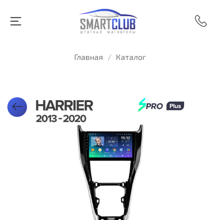
Главная
Каталог