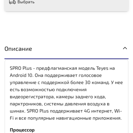
Выбрать
Описание
SPRO Plus - предфлагманская модель Teyes на
Android 10. Она поддерживает голосовое
управление с поддержкой более 30 команд. У нее
есть возможностью подключения
видеорегистратора, камеры заднего хода,
парктроников, системы давления воздуха в
шинах. SPRO Plus поддерживает 4G интернет, Wi-
Fi и все популярные навигационные приложения.
Процессор