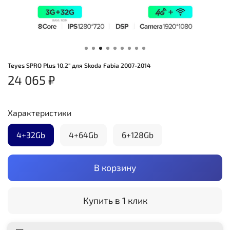
Teyes SPRO Plus 10.2" для Skoda Fabia 2007-2014
24 065 ₽
Характеристики
4+32Gb
4+64Gb
6+128Gb
В корзину
Купить в 1 клик