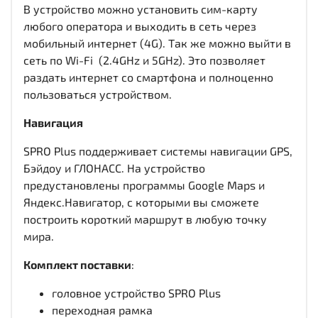
В устройство можно установить сим-карту
любого оператора и выходить в сеть через
мобильный интернет (4G). Так же можно выйти в
сеть по Wi-Fi (2.4GHz и 5GHz). Это позволяет
раздать интернет со смартфона и полноценно
пользоваться устройством.
Навигация
SPRO Plus поддерживает системы навигации GPS,
Бэйдоу и ГЛОНАСС. На устройство
предустановлены программы Google Maps и
Яндекс.Навигатор, с которыми вы сможете
построить короткий маршрут в любую точку
мира.
Комплект поставки
:
головное устройство SPRO Plus
переходная рамка