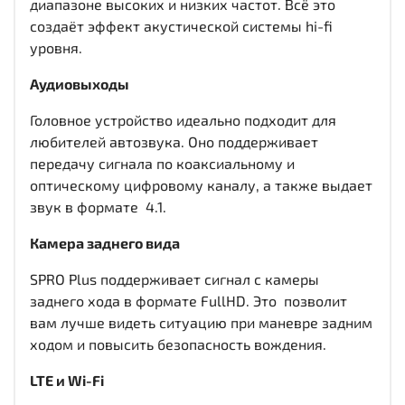
диапазоне высоких и низких частот. Всё это
создаёт эффект акустической системы hi-fi
уровня.
Аудиовыходы
Головное устройство идеально подходит для
любителей автозвука. Оно поддерживает
передачу сигнала по коаксиальному и
оптическому цифровому каналу, а также выдает
звук в формате 4.1.
Камера заднего вида
SPRO Plus поддерживает сигнал с камеры
заднего хода в формате FullHD. Это позволит
вам лучше видеть ситуацию при маневре задним
ходом и повысить безопасность вождения.
LTE и Wi-Fi