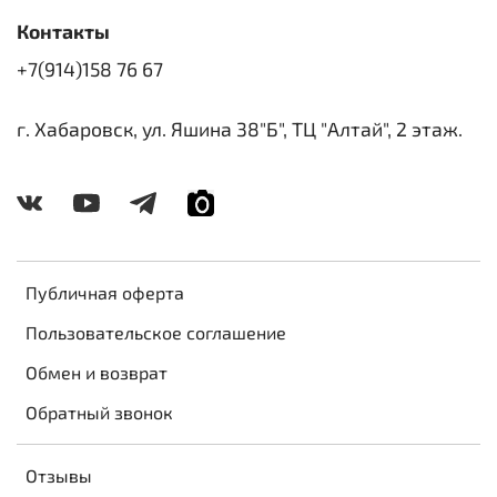
Контакты
+7(914)158 76 67
г. Хабаровск, ул. Яшина 38"Б", ТЦ "Алтай", 2 этаж.
Публичная оферта
Пользовательское соглашение
Обмен и возврат
Обратный звонок
Отзывы