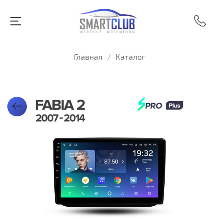
Главная
Каталог