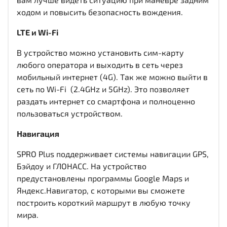
ходом и повысить безопасность вождения.
LTE и Wi-Fi
В устройство можно установить сим-карту
любого оператора и выходить в сеть через
мобильный интернет (4G). Так же можно выйти в
сеть по Wi-Fi (2.4GHz и 5GHz). Это позволяет
раздать интернет со смартфона и полноценно
пользоваться устройством.
Навигация
SPRO Plus поддерживает системы навигации GPS,
Бэйдоу и ГЛОНАСС. На устройство
предустановлены программы Google Maps и
Яндекс.Навигатор, с которыми вы сможете
построить короткий маршрут в любую точку
мира.