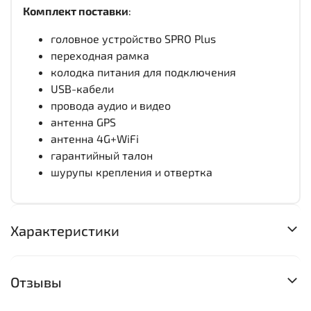
Комплект поставки
:
головное устройство SPRO Plus
переходная рамка
колодка питания для подключения
USB-кабели
провода аудио и видео
антенна GPS
антенна 4G+WiFi
гарантийный талон
шурупы крепления и отвертка
Характеристики
Отзывы