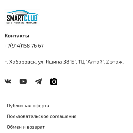
Контакты
+7(914)158 76 67
г. Хабаровск, ул. Яшина 38"Б", ТЦ "Алтай", 2 этаж.
Публичная оферта
Пользовательское соглашение
Обмен и возврат