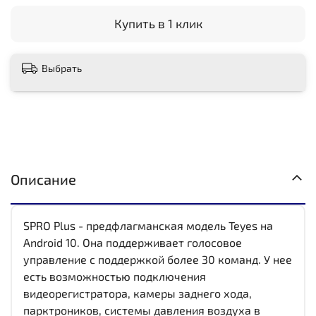
Купить в 1 клик
Выбрать
Описание
SPRO Plus - предфлагманская модель Teyes на
Android 10. Она поддерживает голосовое
управление с поддержкой более 30 команд. У нее
есть возможностью подключения
видеорегистратора, камеры заднего хода,
парктроников, системы давления воздуха в