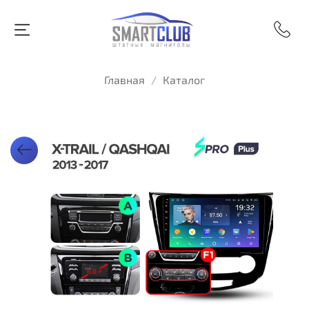
Главная
Каталог