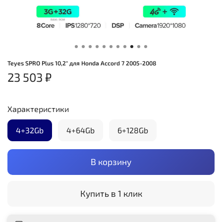
Teyes SPRO Plus 10,2" для Honda Accord 7 2005-2008
23 503 ₽
Характеристики
4+32Gb
4+64Gb
6+128Gb
В корзину
Купить в 1 клик