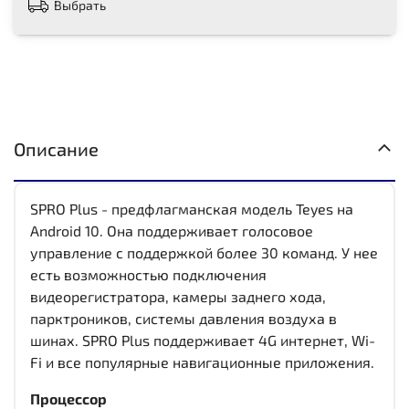
Выбрать
Описание
SPRO Plus - предфлагманская модель Teyes на
Android 10. Она поддерживает голосовое
управление с поддержкой более 30 команд. У нее
есть возможностью подключения
видеорегистратора, камеры заднего хода,
парктроников, системы давления воздуха в
шинах. SPRO Plus поддерживает 4G интернет, Wi-
Fi и все популярные навигационные приложения.
Процессор