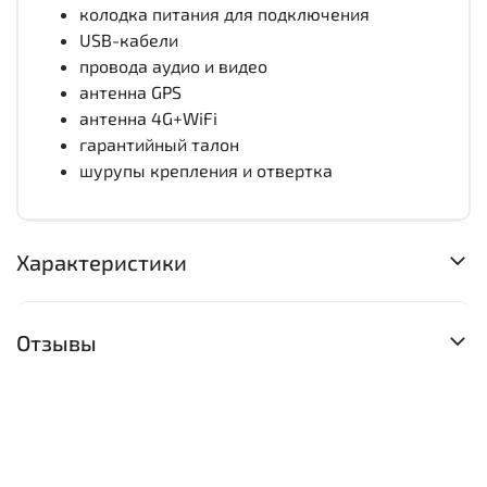
колодка питания для подключения
USB-кабели
провода аудио и видео
антенна GPS
антенна 4G+WiFi
гарантийный талон
шурупы крепления и отвертка
Характеристики
Отзывы