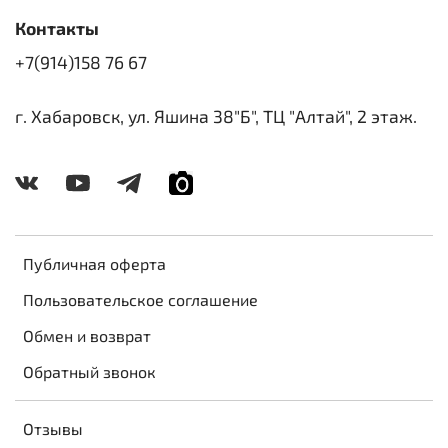
Контакты
+7(914)158 76 67
г. Хабаровск, ул. Яшина 38"Б", ТЦ "Алтай", 2 этаж.
Публичная оферта
Пользовательское соглашение
Обмен и возврат
Обратный звонок
Отзывы