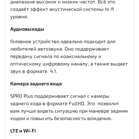
диапазоне высоких и низких частот. Всё это
создаёт эффект акустической системы hi-fi
уровня.
Аудиовыходы
Головное устройство идеально подходит для
любителей автозвука. Оно поддерживает
передачу сигнала по коаксиальному и
оптическому цифровому каналу, а также выдает
звук в формате 4.1.
Камера заднего вида
SPRO Plus поддерживает сигнал с камеры
заднего хода в формате FullHD. Это позволит
вам лучше видеть ситуацию при маневре задним
ходом и повысить безопасность вождения.
LTE и Wi-Fi