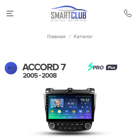
Главная
Каталог