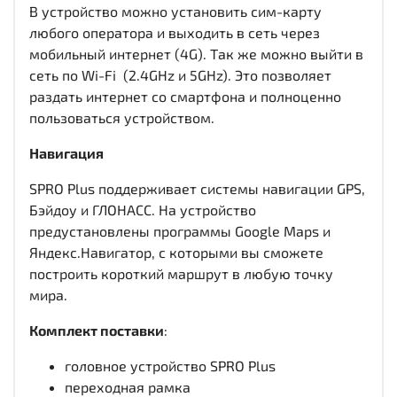
В устройство можно установить сим-карту
любого оператора и выходить в сеть через
мобильный интернет (4G). Так же можно выйти в
сеть по Wi-Fi (2.4GHz и 5GHz). Это позволяет
раздать интернет со смартфона и полноценно
пользоваться устройством.
Навигация
SPRO Plus поддерживает системы навигации GPS,
Бэйдоу и ГЛОНАСС. На устройство
предустановлены программы Google Maps и
Яндекс.Навигатор, с которыми вы сможете
построить короткий маршрут в любую точку
мира.
Комплект поставки
:
головное устройство SPRO Plus
переходная рамка