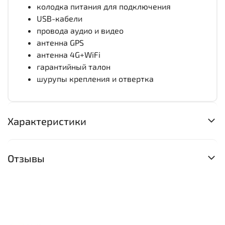
колодка питания для подключения
USB-кабели
провода аудио и видео
антенна GPS
антенна 4G+WiFi
гарантийный талон
шурупы крепления и отвертка
Характеристики
Отзывы