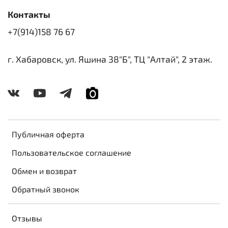
Контакты
+7(914)158 76 67
г. Хабаровск, ул. Яшина 38"Б", ТЦ "Алтай", 2 этаж.
Публичная оферта
Пользовательское соглашение
Обмен и возврат
Обратный звонок
Отзывы