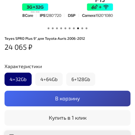
Teyes SPRO Plus 9" для Toyota Auris 2006-2012
24 065 ₽
Характеристики
4+32Gb
4+64Gb
6+128Gb
В корзину
Купить в 1 клик