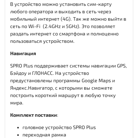
В устройство можно установить сим-карту
любого оператора и выходить в сеть через
мобильный интернет (4G). Так же можно выйти в
сеть по Wi-Fi (2.4GHz и 5GHz). Это позволяет
раздать интернет со смартфона и полноценно
пользоваться устройством.
Навигация
SPRO Plus поддерживает системы навигации GPS,
Бэйдоу и ГЛОНАСС. На устройство
предустановлены программы Google Maps и
Яндекс.Навигатор, с которыми вы сможете
построить короткий маршрут в любую точку
мира.
Комплект поставки
:
головное устройство SPRO Plus
переходная рамка