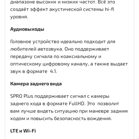
диапазоне высоких и низких частот. Всё это
создаёт эффект акустической системы hi-fi
уровня.
Аудиовыходы
Головное устройство идеально подходит для
любителей автозвука. Оно поддерживает
передачу сигнала по коаксиальному и
оптическому цифровому каналу, а также выдает
звук в формате 4.1.
Камера заднего вида
SPRO Plus поддерживает сигнал с камеры
заднего хода в формате FullHD. Это позволит
вам лучше видеть ситуацию при маневре задним
ходом и повысить безопасность вождения.
LTE и Wi-Fi