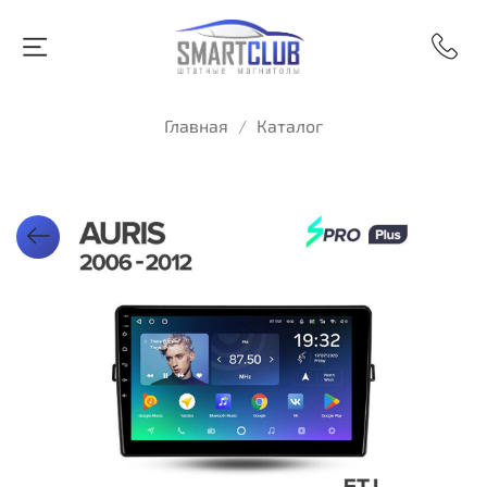
Главная
Каталог