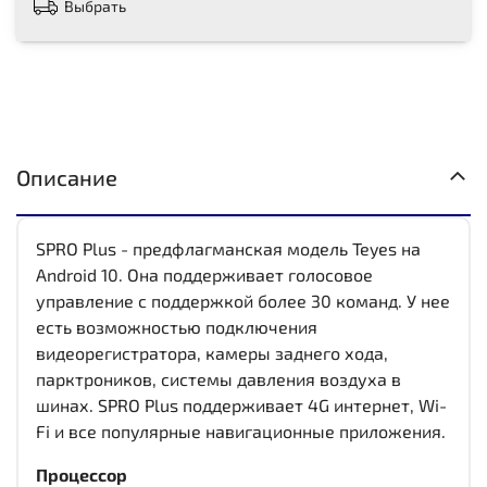
Выбрать
Описание
SPRO Plus - предфлагманская модель Teyes на
Android 10. Она поддерживает голосовое
управление с поддержкой более 30 команд. У нее
есть возможностью подключения
видеорегистратора, камеры заднего хода,
парктроников, системы давления воздуха в
шинах. SPRO Plus поддерживает 4G интернет, Wi-
Fi и все популярные навигационные приложения.
Процессор