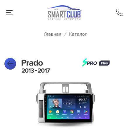
Главная
Каталог