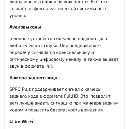
диапазоне высоких и низких частот. Всё это
создаёт эффект акустической системы hi-fi
уровня.
Аудиовыходы
Головное устройство идеально подходит для
любителей автозвука. Оно поддерживает
передачу сигнала по коаксиальному и
оптическому цифровому каналу, а также выдает
звук в формате 4.1.
Камера заднего вида
SPRO Plus поддерживает сигнал с камеры
заднего хода в формате FullHD. Это позволит
вам лучше видеть ситуацию при маневре задним
ходом и повысить безопасность вождения.
LTE и Wi-Fi