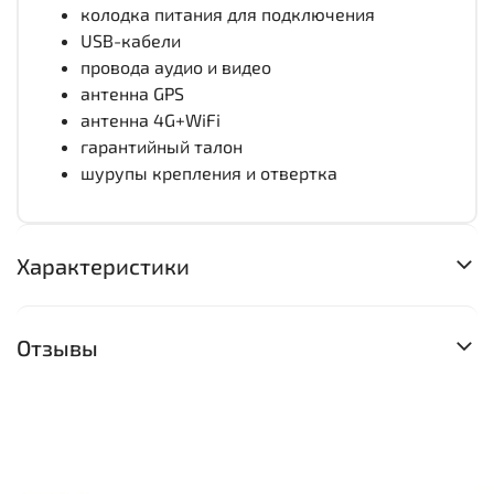
колодка питания для подключения
USB-кабели
провода аудио и видео
антенна GPS
антенна 4G+WiFi
гарантийный талон
шурупы крепления и отвертка
Характеристики
Отзывы