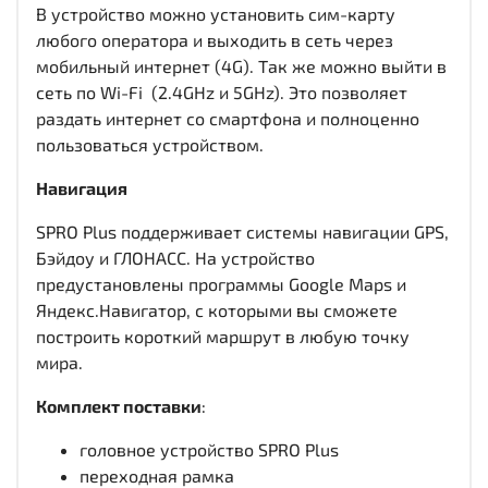
В устройство можно установить сим-карту
любого оператора и выходить в сеть через
мобильный интернет (4G). Так же можно выйти в
сеть по Wi-Fi (2.4GHz и 5GHz). Это позволяет
раздать интернет со смартфона и полноценно
пользоваться устройством.
Навигация
SPRO Plus поддерживает системы навигации GPS,
Бэйдоу и ГЛОНАСС. На устройство
предустановлены программы Google Maps и
Яндекс.Навигатор, с которыми вы сможете
построить короткий маршрут в любую точку
мира.
Комплект поставки
:
головное устройство SPRO Plus
переходная рамка