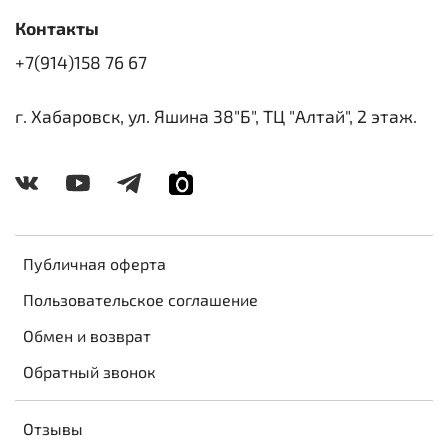
Контакты
+7(914)158 76 67
г. Хабаровск, ул. Яшина 38"Б", ТЦ "Алтай", 2 этаж.
Публичная оферта
Пользовательское соглашение
Обмен и возврат
Обратный звонок
Отзывы