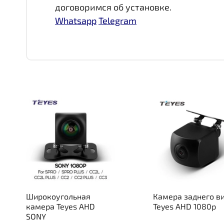
договоримся об установке.
Whatsapp
Telegram
Широкоугольная
Камера заднего в
камера Teyes AHD
Teyes AHD 1080p
SONY