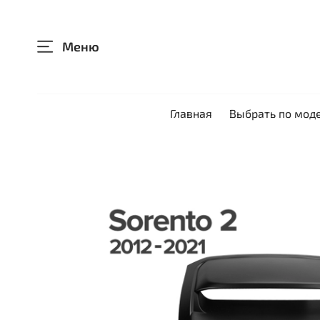
Меню
Главная
Выбрать по мод