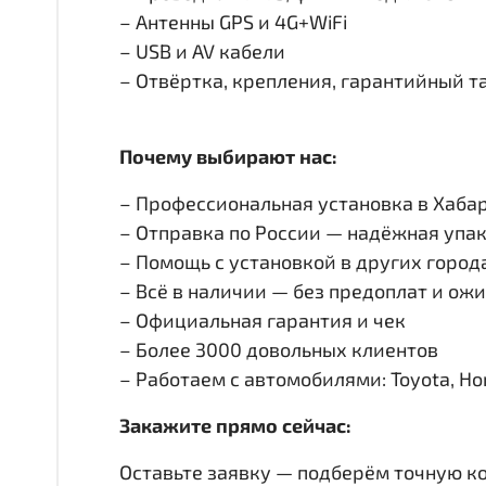
– Антенны GPS и 4G+WiFi
– USB и AV кабели
– Отвёртка, крепления, гарантийный т
Почему выбирают нас:
– Профессиональная установка в Хабар
– Отправка по России — надёжная упак
– Помощь с установкой в других город
– Всё в наличии — без предоплат и ож
– Официальная гарантия и чек
– Более 3000 довольных клиентов
– Работаем с автомобилями: Toyota, Honda
Закажите прямо сейчас:
Оставьте заявку — подберём точную к