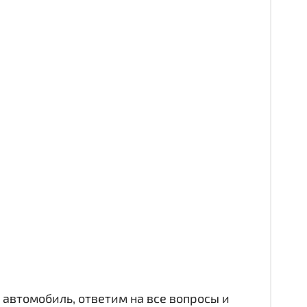
автомобиль, ответим на все вопросы и