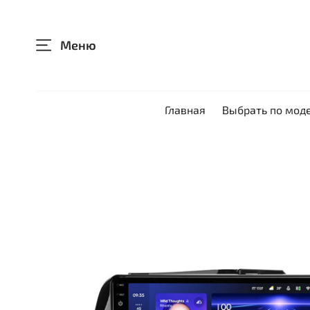
Меню
Главная
Выбрать по мод