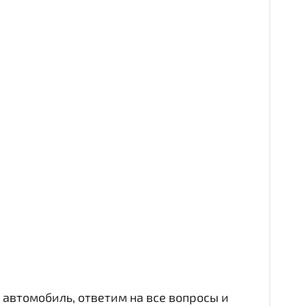
автомобиль, ответим на все вопросы и