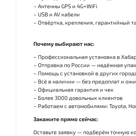
– Антенны GPS и 4G+WiFi
– USB и AV кабели
– Отвёртка, крепления, гарантийный т
Почему выбирают нас:
– Профессиональная установка в Хабар
– Отправка по России — надёжная упак
– Помощь с установкой в других город
– Всё в наличии — без предоплат и ож
– Официальная гарантия и чек
– Более 3000 довольных клиентов
– Работаем с автомобилями: Toyota, Honda
Закажите прямо сейчас:
Оставьте заявку — подберём точную к