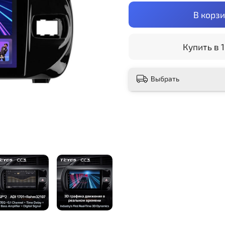
В корз
Купить в 1
Выбрать