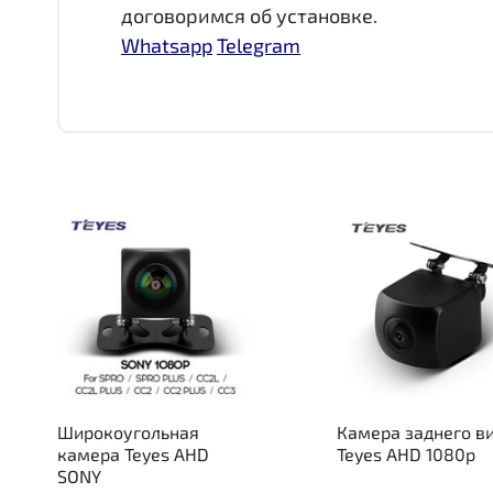
договоримся об установке.
Whatsapp
Telegram
Широкоугольная
Камера заднего в
камера Teyes AHD
Teyes AHD 1080p
SONY