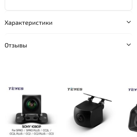
Характеристики
Отзывы