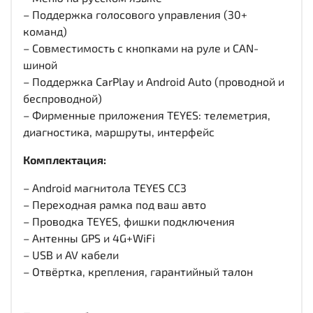
– Поддержка голосового управления (30+
команд)
– Совместимость с кнопками на руле и CAN-
шиной
– Поддержка CarPlay и Android Auto (проводной и
беспроводной)
– Фирменные приложения TEYES: телеметрия,
диагностика, маршруты, интерфейс
Комплектация:
– Android магнитола TEYES CC3
– Переходная рамка под ваш авто
– Проводка TEYES, фишки подключения
– Антенны GPS и 4G+WiFi
– USB и AV кабели
– Отвёртка, крепления, гарантийный талон