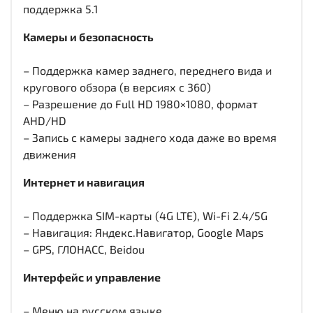
поддержка 5.1
Камеры и безопасность
– Поддержка камер заднего, переднего вида и
кругового обзора (в версиях с 360)
– Разрешение до Full HD 1980×1080, формат
AHD/HD
– Запись с камеры заднего хода даже во время
движения
Интернет и навигация
– Поддержка SIM-карты (4G LTE), Wi-Fi 2.4/5G
– Навигация: Яндекс.Навигатор, Google Maps
– GPS, ГЛОНАСС, Beidou
Интерфейс и управление
– Меню на русском языке