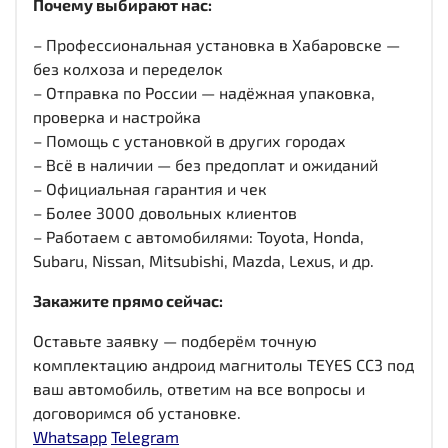
Почему выбирают нас:
– Профессиональная установка в Хабаровске —
без колхоза и переделок
– Отправка по России — надёжная упаковка,
проверка и настройка
– Помощь с установкой в других городах
– Всё в наличии — без предоплат и ожиданий
– Официальная гарантия и чек
– Более 3000 довольных клиентов
– Работаем с автомобилями: Toyota, Honda,
Subaru, Nissan, Mitsubishi, Mazda, Lexus, и др.
Закажите прямо сейчас:
Оставьте заявку — подберём точную
комплектацию андроид магнитолы TEYES CC3 под
ваш автомобиль, ответим на все вопросы и
договоримся об установке.
Whatsapp
Telegram