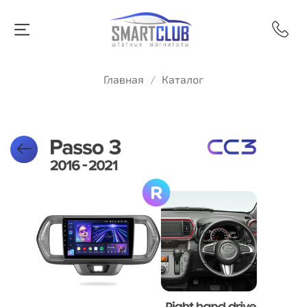
Главная
Каталог