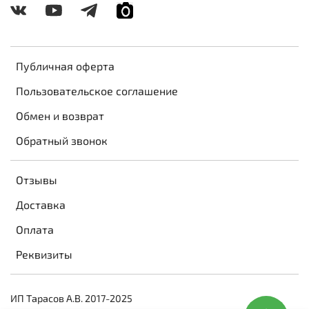
Публичная оферта
Пользовательское соглашение
Обмен и возврат
Обратный звонок
Отзывы
Доставка
Оплата
Реквизиты
ИП Тарасов А.В. 2017-2025