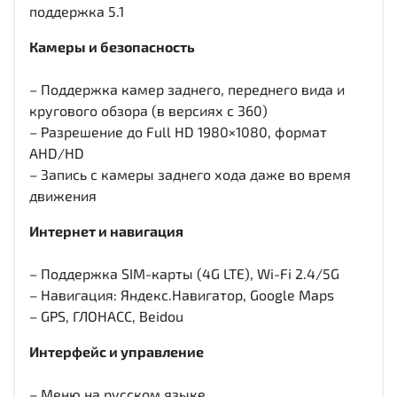
поддержка 5.1
Камеры и безопасность
– Поддержка камер заднего, переднего вида и
кругового обзора (в версиях с 360)
– Разрешение до Full HD 1980×1080, формат
AHD/HD
– Запись с камеры заднего хода даже во время
движения
Интернет и навигация
– Поддержка SIM-карты (4G LTE), Wi-Fi 2.4/5G
– Навигация: Яндекс.Навигатор, Google Maps
– GPS, ГЛОНАСС, Beidou
Интерфейс и управление
– Меню на русском языке