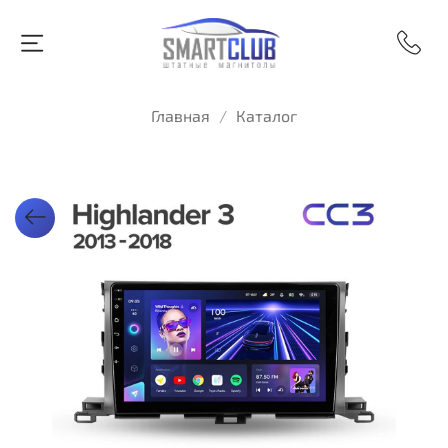
Главная
Каталог