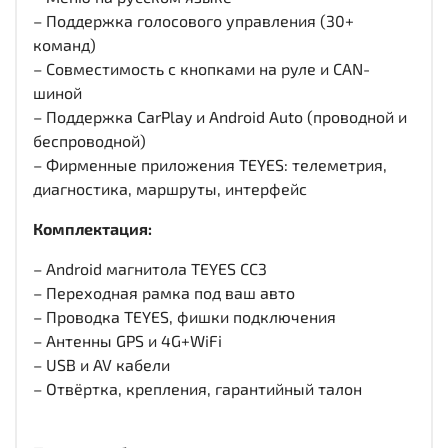
– Поддержка голосового управления (30+
команд)
– Совместимость с кнопками на руле и CAN-
шиной
– Поддержка CarPlay и Android Auto (проводной и
беспроводной)
– Фирменные приложения TEYES: телеметрия,
диагностика, маршруты, интерфейс
Комплектация:
– Android магнитола TEYES CC3
– Переходная рамка под ваш авто
– Проводка TEYES, фишки подключения
– Антенны GPS и 4G+WiFi
– USB и AV кабели
– Отвёртка, крепления, гарантийный талон