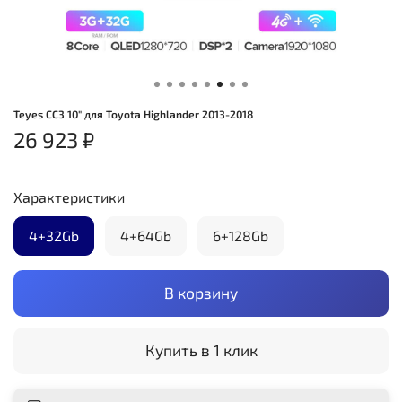
Teyes CC3 10" для Toyota Highlander 2013-2018
26 923 ₽
Характеристики
4+32Gb
4+64Gb
6+128Gb
В корзину
Купить в 1 клик