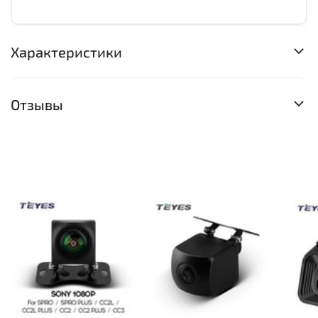
Характеристики
Отзывы