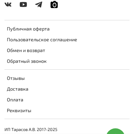
Публичная оферта
Пользовательское соглашение
Обмен и возврат
Обратный звонок
Отзывы
Доставка
Оплата
Реквизиты
ИП Тарасов А.В. 2017-2025