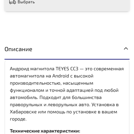
Выбрать
Описание
Андроид магнитола TEYES CC3 — это современная
автомагнитола на Android с высокой
производительностью, насыщенным
функционалом и точной адаптацией под любой
автомобиль. Подходит для большинства
праворульных и леворульных авто. Установка в
Хабаровске или помощь по установке в вашем
городе.
Технические характеристики: