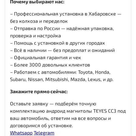
Почему выбирают нас:
– Профессиональная установка в Хабаровске —
без колхоза и переделок
– Отправка по России — надёжная упаковка,
проверка и настройка
– Помощь с установкой в других городах
– Всё в наличии — без предоплат и ожиданий
– Официальная гарантия и чек
– Более 3000 довольных клиентов
– Работаем с автомобилями: Toyota, Honda,
Subaru, Nissan, Mitsubishi, Mazda, Lexus, и др.
Закажите прямо сейчас:
Оставьте заявку — подберём точную
комплектацию андроид магнитолы TEYES CC3 под
ваш автомобиль, ответим на все вопросы и
договоримся об установке.
Whatsapp
Telegram