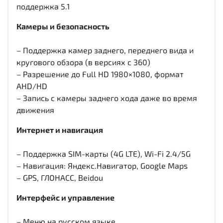
поддержка 5.1
Камеры и безопасность
– Поддержка камер заднего, переднего вида и
кругового обзора (в версиях с 360)
– Разрешение до Full HD 1980×1080, формат
AHD/HD
– Запись с камеры заднего хода даже во время
движения
Интернет и навигация
– Поддержка SIM-карты (4G LTE), Wi-Fi 2.4/5G
– Навигация: Яндекс.Навигатор, Google Maps
– GPS, ГЛОНАСС, Beidou
Интерфейс и управление
– Меню на русском языке