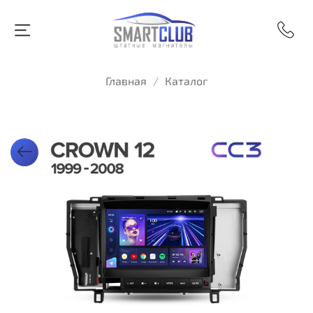
Главная
Каталог