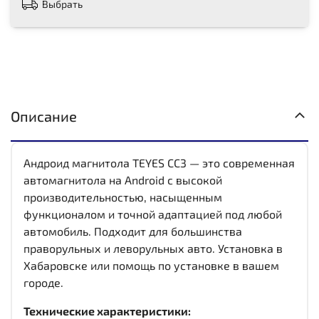
Выбрать
Описание
Андроид магнитола TEYES CC3 — это современная
автомагнитола на Android с высокой
производительностью, насыщенным
функционалом и точной адаптацией под любой
автомобиль. Подходит для большинства
праворульных и леворульных авто. Установка в
Хабаровске или помощь по установке в вашем
городе.
Технические характеристики: