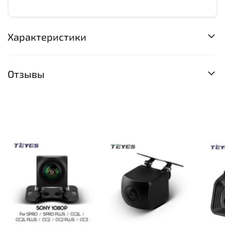
Характеристики
Отзывы