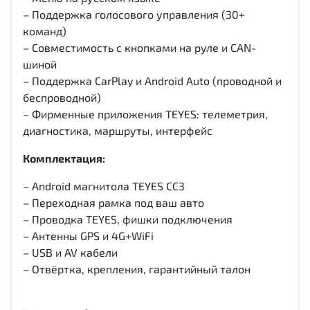
– Поддержка голосового управления (30+
команд)
– Совместимость с кнопками на руле и CAN-
шиной
– Поддержка CarPlay и Android Auto (проводной и
беспроводной)
– Фирменные приложения TEYES: телеметрия,
диагностика, маршруты, интерфейс
Комплектация:
– Android магнитола TEYES CC3
– Переходная рамка под ваш авто
– Проводка TEYES, фишки подключения
– Антенны GPS и 4G+WiFi
– USB и AV кабели
– Отвёртка, крепления, гарантийный талон