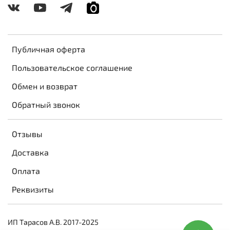
Публичная оферта
Пользовательское соглашение
Обмен и возврат
Обратный звонок
Отзывы
Доставка
Оплата
Реквизиты
ИП Тарасов А.В. 2017-2025