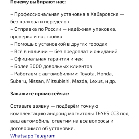
Почему выбирают нас:
– Профессиональная установка в Хабаровске —
без колхоза и переделок
– Отправка по России — надёжная упаковка,
проверка и настройка
– Помощь с установкой в других городах
– Всё в наличии — без предоплат и ожиданий
– Официальная гарантия и чек
– Более 3000 довольных клиентов
– Работаем с автомобилями: Toyota, Honda,
Subaru, Nissan, Mitsubishi, Mazda, Lexus, и др.
Закажите прямо сейчас:
Оставьте заявку — подберём точную
комплектацию андроид магнитолы TEYES CC3 под
ваш автомобиль, ответим на все вопросы и
договоримся об установке.
Whatsapp
Telegram