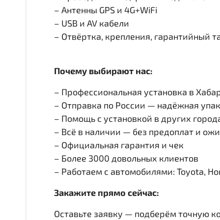
– Антенны GPS и 4G+WiFi
– USB и AV кабели
– Отвёртка, крепления, гарантийный т
Почему выбирают нас:
– Профессиональная установка в Хабар
– Отправка по России — надёжная упак
– Помощь с установкой в других город
– Всё в наличии — без предоплат и ож
– Официальная гарантия и чек
– Более 3000 довольных клиентов
– Работаем с автомобилями: Toyota, Honda
Закажите прямо сейчас:
Оставьте заявку — подберём точную к