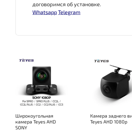
договоримся об установке.
Whatsapp
Telegram
Широкоугольная
Камера заднего в
камера Teyes AHD
Teyes AHD 1080p
SONY