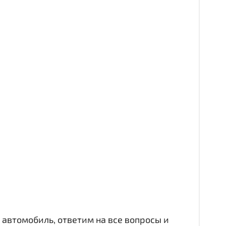
автомобиль, ответим на все вопросы и