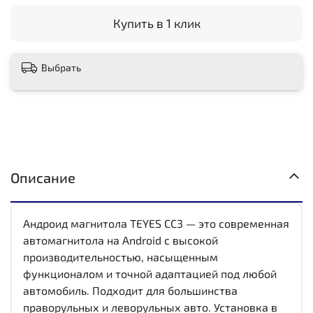
Купить в 1 клик
Выбрать
Описание
Андроид магнитола TEYES CC3 — это современная
автомагнитола на Android с высокой
производительностью, насыщенным
функционалом и точной адаптацией под любой
автомобиль. Подходит для большинства
праворульных и леворульных авто. Установка в