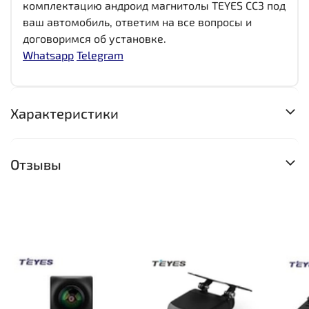
комплектацию андроид магнитолы TEYES CC3 под
ваш автомобиль, ответим на все вопросы и
договоримся об установке.
Whatsapp
Telegram
Характеристики
Отзывы