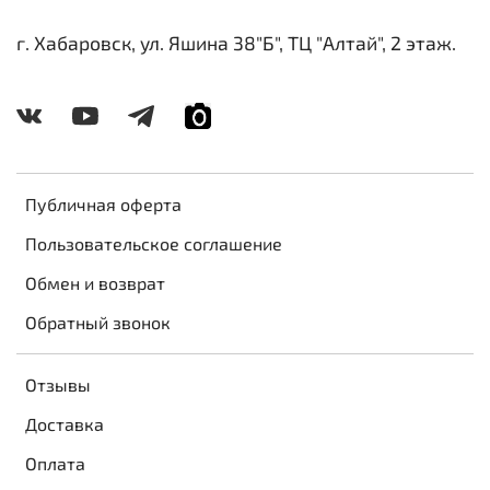
г. Хабаровск, ул. Яшина 38"Б", ТЦ "Алтай", 2 этаж.
Публичная оферта
Пользовательское соглашение
Обмен и возврат
Обратный звонок
Отзывы
Доставка
Оплата