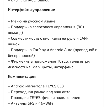
Интерфейс и управление
– Меню на русском языке
– Поддержка голосового управления (30+
команд)
– Совместимость с кнопками на руле и CAN-
шиной
– Поддержка CarPlay и Android Auto (проводной и
беспроводной)
– Фирменные приложения TEYES: телеметрия,
диагностика, маршруты, интерфейс
Комплектация:
– Android магнитола TEYES CC3
– Переходная рамка под ваш авто
– Проводка TEYES, фишки подключения
– Антенны GPS и 4G+WiFi