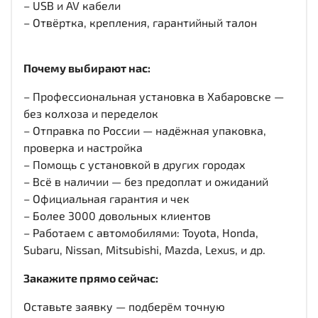
– USB и AV кабели
– Отвёртка, крепления, гарантийный талон
Почему выбирают нас:
– Профессиональная установка в Хабаровске —
без колхоза и переделок
– Отправка по России — надёжная упаковка,
проверка и настройка
– Помощь с установкой в других городах
– Всё в наличии — без предоплат и ожиданий
– Официальная гарантия и чек
– Более 3000 довольных клиентов
– Работаем с автомобилями: Toyota, Honda,
Subaru, Nissan, Mitsubishi, Mazda, Lexus, и др.
Закажите прямо сейчас:
Оставьте заявку — подберём точную