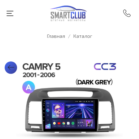
Главная
Каталог