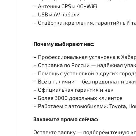
– Антенны GPS и 4G+WiFi
– USB и AV кабели
– Отвёртка, крепления, гарантийный т
Почему выбирают нас:
– Профессиональная установка в Хабар
– Отправка по России — надёжная упак
– Помощь с установкой в других город
– Всё в наличии — без предоплат и ож
– Официальная гарантия и чек
– Более 3000 довольных клиентов
– Работаем с автомобилями: Toyota, Honda
Закажите прямо сейчас:
Оставьте заявку — подберём точную к