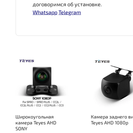
договоримся об установке.
Whatsapp
Telegram
Широкоугольная
Камера заднего в
камера Teyes AHD
Teyes AHD 1080p
SONY