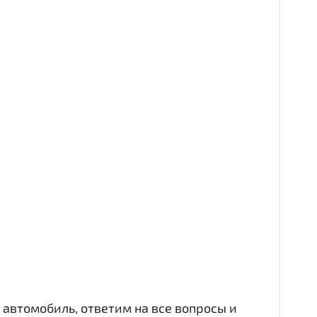
автомобиль, ответим на все вопросы и