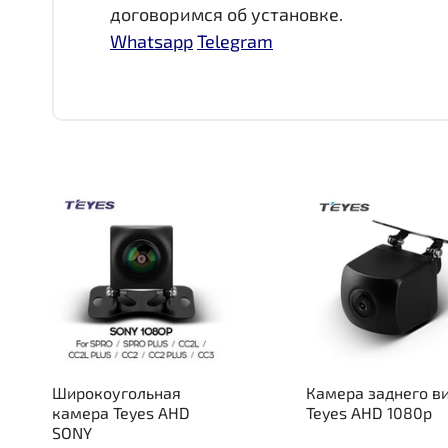
договоримся об установке.
Whatsapp
Telegram
Широкоугольная
Камера заднего в
камера Teyes AHD
Teyes AHD 1080p
SONY