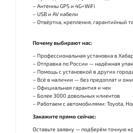
– Антенны GPS и 4G+WiFi
– USB и AV кабели
– Отвёртка, крепления, гарантийный т
Почему выбирают нас:
– Профессиональная установка в Хабар
– Отправка по России — надёжная упак
– Помощь с установкой в других город
– Всё в наличии — без предоплат и ож
– Официальная гарантия и чек
– Более 3000 довольных клиентов
– Работаем с автомобилями: Toyota, Honda
Закажите прямо сейчас:
Оставьте заявку — подберём точную к