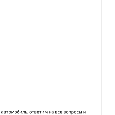
автомобиль, ответим на все вопросы и