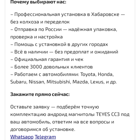
Почему выбирают нас:
– Профессиональная установка в Хабаровске —
без колхоза и переделок
– Отправка по России — надёжная упаковка,
проверка и настройка
– Помощь с установкой в других городах
– Всё в наличии — без предоплат и ожиданий
– Официальная гарантия и чек
– Более 3000 довольных клиентов
– Работаем с автомобилями: Toyota, Honda,
Subaru, Nissan, Mitsubishi, Mazda, Lexus, и др.
Закажите прямо сейчас:
Оставьте заявку — подберём точную
комплектацию андроид магнитолы TEYES CC3 под
ваш автомобиль, ответим на все вопросы и
договоримся об установке.
Whatsapp
Telegram