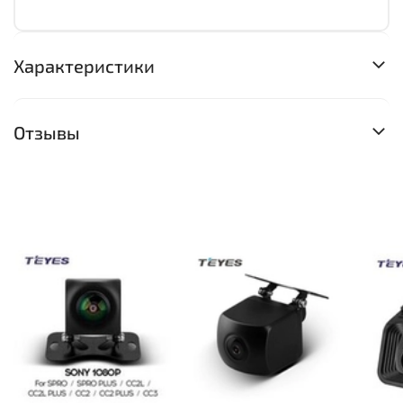
Характеристики
Отзывы