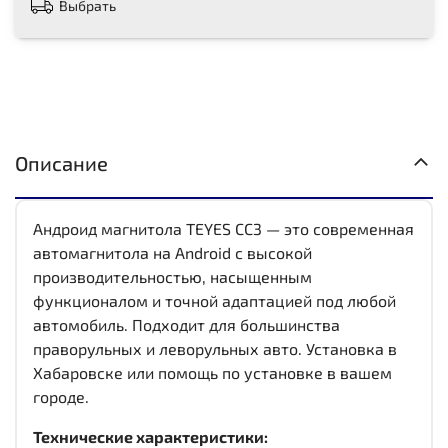
Выбрать
Описание
Андроид магнитола TEYES CC3 — это современная
автомагнитола на Android с высокой
производительностью, насыщенным
функционалом и точной адаптацией под любой
автомобиль. Подходит для большинства
праворульных и леворульных авто. Установка в
Хабаровске или помощь по установке в вашем
городе.
Технические характеристики: