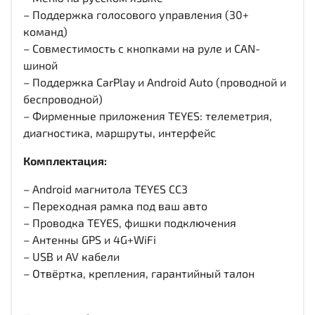
– Поддержка голосового управления (30+
команд)
– Совместимость с кнопками на руле и CAN-
шиной
– Поддержка CarPlay и Android Auto (проводной и
беспроводной)
– Фирменные приложения TEYES: телеметрия,
диагностика, маршруты, интерфейс
Комплектация:
– Android магнитола TEYES CC3
– Переходная рамка под ваш авто
– Проводка TEYES, фишки подключения
– Антенны GPS и 4G+WiFi
– USB и AV кабели
– Отвёртка, крепления, гарантийный талон