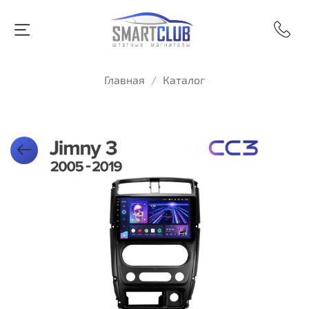
Главная
Каталог