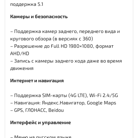
поддержка 5.1
Камеры и безопасность
– Поддержка камер заднего, переднего вида и
кругового обзора (в версиях с 360)
– Разрешение до Full HD 1980×1080, формат
AHD/HD
– Запись с камеры заднего хода даже во время
движения
Интернет и навигация
– Поддержка SIM-карты (4G LTE), Wi-Fi 2.4/5G
– Навигация: Яндекс.Навигатор, Google Maps
– GPS, ГЛОНАСС, Beidou
Интерфейс и управление
– Меню на русском языке