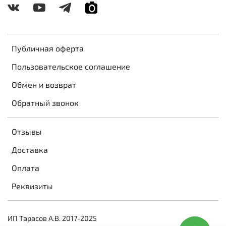
Публичная оферта
Пользовательское соглашение
Обмен и возврат
Обратный звонок
Отзывы
Доставка
Оплата
Реквизиты
ИП Тарасов А.В. 2017-2025