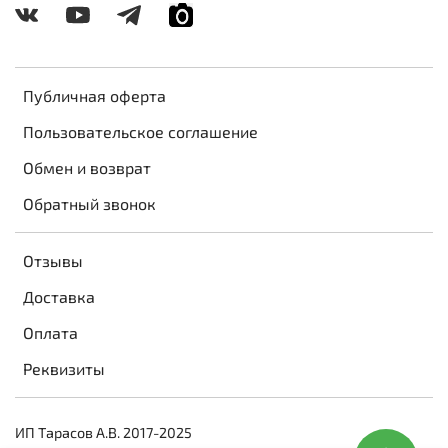
Публичная оферта
Пользовательское соглашение
Обмен и возврат
Обратный звонок
Отзывы
Доставка
Оплата
Реквизиты
ИП Тарасов А.В. 2017-2025