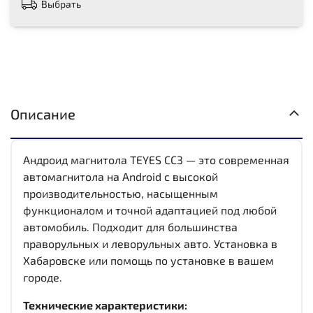
Выбрать
Описание
Андроид магнитола TEYES CC3 — это современная
автомагнитола на Android с высокой
производительностью, насыщенным
функционалом и точной адаптацией под любой
автомобиль. Подходит для большинства
праворульных и леворульных авто. Установка в
Хабаровске или помощь по установке в вашем
городе.
Технические характеристики: