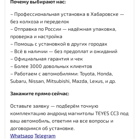
Почему выбирают нас:
– Профессиональная установка в Хабаровске —
без колхоза и переделок
– Отправка по России — надёжная упаковка,
проверка и настройка
– Помощь с установкой в других городах
– Всё в наличии — без предоплат и ожиданий
– Официальная гарантия и чек
– Более 3000 довольных клиентов
– Работаем с автомобилями: Toyota, Honda,
Subaru, Nissan, Mitsubishi, Mazda, Lexus, и др.
Закажите прямо сейчас:
Оставьте заявку — подберём точную
комплектацию андроид магнитолы TEYES CC3 под
ваш автомобиль, ответим на все вопросы и
договоримся об установке.
Whatsapp
Telegram