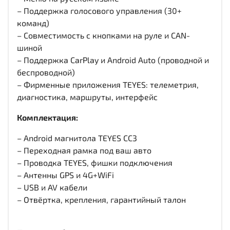
– Поддержка голосового управления (30+
команд)
– Совместимость с кнопками на руле и CAN-
шиной
– Поддержка CarPlay и Android Auto (проводной и
беспроводной)
– Фирменные приложения TEYES: телеметрия,
диагностика, маршруты, интерфейс
Комплектация:
– Android магнитола TEYES CC3
– Переходная рамка под ваш авто
– Проводка TEYES, фишки подключения
– Антенны GPS и 4G+WiFi
– USB и AV кабели
– Отвёртка, крепления, гарантийный талон