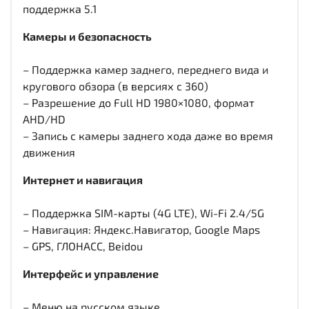
поддержка 5.1
Камеры и безопасность
– Поддержка камер заднего, переднего вида и
кругового обзора (в версиях с 360)
– Разрешение до Full HD 1980×1080, формат
AHD/HD
– Запись с камеры заднего хода даже во время
движения
Интернет и навигация
– Поддержка SIM-карты (4G LTE), Wi-Fi 2.4/5G
– Навигация: Яндекс.Навигатор, Google Maps
– GPS, ГЛОНАСС, Beidou
Интерфейс и управление
– Меню на русском языке