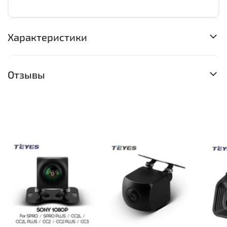
Характеристики
Отзывы