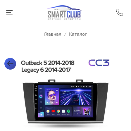
Главная
Каталог