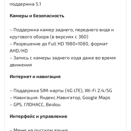
поддержка 5.1
Камеры и безопасность
– Поддержка камер заднего, переднего вида и
кругового обзора (в версиях с 360)
– Разрешение до Full HD 1980×1080, формат
AHD/HD
– Запись с камеры заднего хода даже во время
движения
Интернет и навигация
– Поддержка SIM-карты (4G LTE), Wi-Fi 2.4/5G
– Навигация: Яндекс.Навигатор, Google Maps
– GPS, ГЛОНАСС, Beidou
Интерфейс и управление
– Меню на русском языке