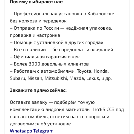
Почему выбирают нас:
– Профессиональная установка в Хабаровске —
без колхоза и переделок
– Отправка по России — надёжная упаковка,
проверка и настройка
– Помощь с установкой в других городах
– Всё в наличии — без предоплат и ожиданий
– Официальная гарантия и чек
– Более 3000 довольных клиентов
– Работаем с автомобилями: Toyota, Honda,
Subaru, Nissan, Mitsubishi, Mazda, Lexus, и др.
Закажите прямо сейчас:
Оставьте заявку — подберём точную
комплектацию андроид магнитолы TEYES CC3 под
ваш автомобиль, ответим на все вопросы и
договоримся об установке.
Whatsapp
Telegram