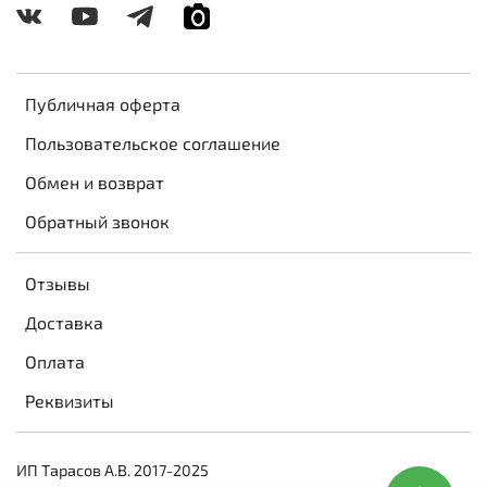
Публичная оферта
Пользовательское соглашение
Обмен и возврат
Обратный звонок
Отзывы
Доставка
Оплата
Реквизиты
ИП Тарасов А.В. 2017-2025