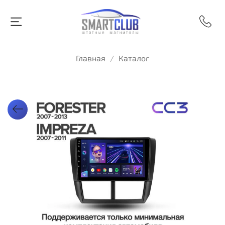
Главная
Каталог