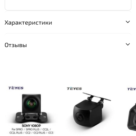
Характеристики
Отзывы