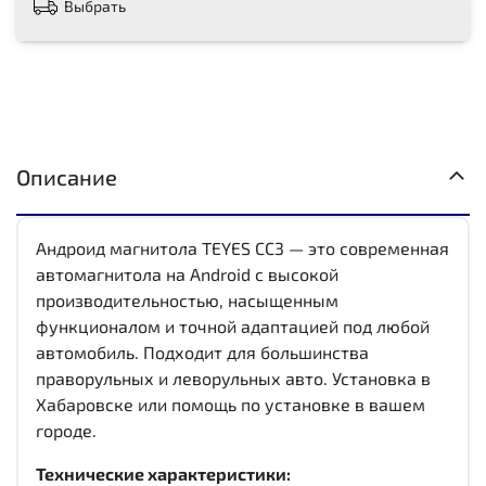
Выбрать
Описание
Андроид магнитола TEYES CC3 — это современная
автомагнитола на Android с высокой
производительностью, насыщенным
функционалом и точной адаптацией под любой
автомобиль. Подходит для большинства
праворульных и леворульных авто. Установка в
Хабаровске или помощь по установке в вашем
городе.
Технические характеристики: