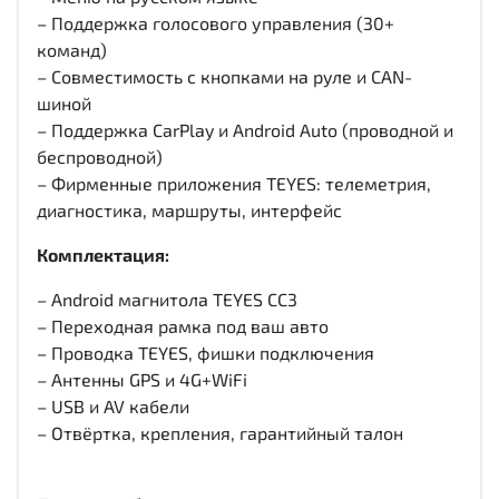
– Поддержка голосового управления (30+
команд)
– Совместимость с кнопками на руле и CAN-
шиной
– Поддержка CarPlay и Android Auto (проводной и
беспроводной)
– Фирменные приложения TEYES: телеметрия,
диагностика, маршруты, интерфейс
Комплектация:
– Android магнитола TEYES CC3
– Переходная рамка под ваш авто
– Проводка TEYES, фишки подключения
– Антенны GPS и 4G+WiFi
– USB и AV кабели
– Отвёртка, крепления, гарантийный талон