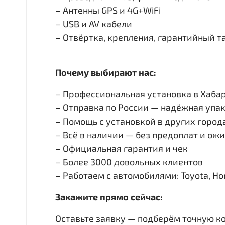
– Антенны GPS и 4G+WiFi
– USB и AV кабели
– Отвёртка, крепления, гарантийный т
Почему выбирают нас:
– Профессиональная установка в Хабар
– Отправка по России — надёжная упак
– Помощь с установкой в других город
– Всё в наличии — без предоплат и ож
– Официальная гарантия и чек
– Более 3000 довольных клиентов
– Работаем с автомобилями: Toyota, Honda
Закажите прямо сейчас:
Оставьте заявку — подберём точную к