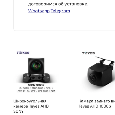
договоримся об установке.
Whatsapp
Telegram
Широкоугольная
Камера заднего в
камера Teyes AHD
Teyes AHD 1080p
SONY