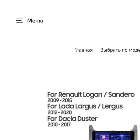
Меню
Главная
Выбрать по мод