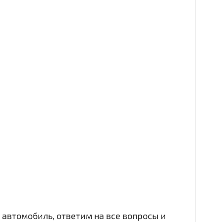
автомобиль, ответим на все вопросы и