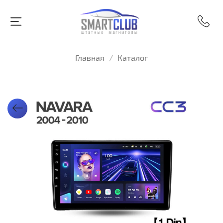
Главная
Каталог