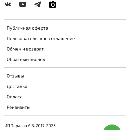
Публичная оферта
Пользовательское соглашение
Обмен и возврат
Обратный звонок
Отзывы
Доставка
Оплата
Реквизиты
ИП Тарасов А.В. 2017-2025