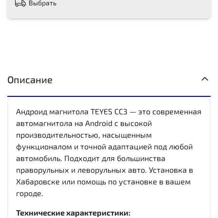
Выбрать
Описание
Андроид магнитола TEYES CC3 — это современная
автомагнитола на Android с высокой
производительностью, насыщенным
функционалом и точной адаптацией под любой
автомобиль. Подходит для большинства
праворульных и леворульных авто. Установка в
Хабаровске или помощь по установке в вашем
городе.
Технические характеристики: