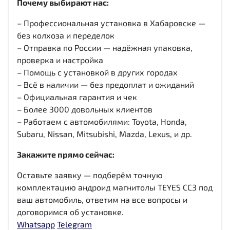
Почему выбирают нас:
– Профессиональная установка в Хабаровске —
без колхоза и переделок
– Отправка по России — надёжная упаковка,
проверка и настройка
– Помощь с установкой в других городах
– Всё в наличии — без предоплат и ожиданий
– Официальная гарантия и чек
– Более 3000 довольных клиентов
– Работаем с автомобилями: Toyota, Honda,
Subaru, Nissan, Mitsubishi, Mazda, Lexus, и др.
Закажите прямо сейчас:
Оставьте заявку — подберём точную
комплектацию андроид магнитолы TEYES CC3 под
ваш автомобиль, ответим на все вопросы и
договоримся об установке.
Whatsapp
Telegram