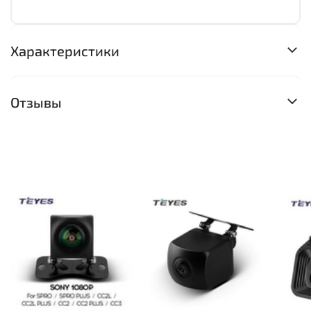
Характеристики
Отзывы