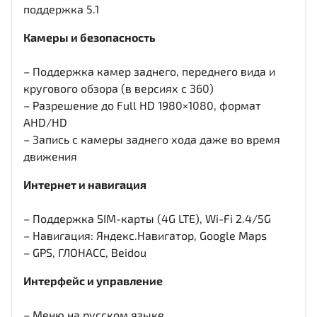
поддержка 5.1
Камеры и безопасность
– Поддержка камер заднего, переднего вида и
кругового обзора (в версиях с 360)
– Разрешение до Full HD 1980×1080, формат
AHD/HD
– Запись с камеры заднего хода даже во время
движения
Интернет и навигация
– Поддержка SIM-карты (4G LTE), Wi-Fi 2.4/5G
– Навигация: Яндекс.Навигатор, Google Maps
– GPS, ГЛОНАСС, Beidou
Интерфейс и управление
– Меню на русском языке