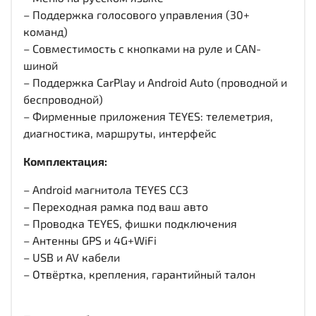
– Поддержка голосового управления (30+
команд)
– Совместимость с кнопками на руле и CAN-
шиной
– Поддержка CarPlay и Android Auto (проводной и
беспроводной)
– Фирменные приложения TEYES: телеметрия,
диагностика, маршруты, интерфейс
Комплектация:
– Android магнитола TEYES CC3
– Переходная рамка под ваш авто
– Проводка TEYES, фишки подключения
– Антенны GPS и 4G+WiFi
– USB и AV кабели
– Отвёртка, крепления, гарантийный талон