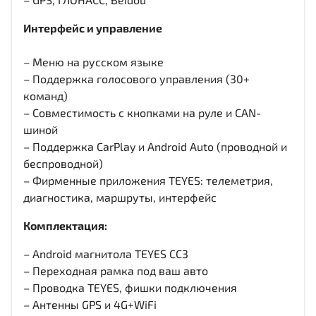
Интерфейс и управление
– Меню на русском языке
– Поддержка голосового управления (30+
команд)
– Совместимость с кнопками на руле и CAN-
шиной
– Поддержка CarPlay и Android Auto (проводной и
беспроводной)
– Фирменные приложения TEYES: телеметрия,
диагностика, маршруты, интерфейс
Комплектация:
– Android магнитола TEYES CC3
– Переходная рамка под ваш авто
– Проводка TEYES, фишки подключения
– Антенны GPS и 4G+WiFi