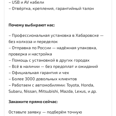
– USB и AV кабели
– Отвёртка, крепления, гарантийный талон
Почему выбирают нас:
– Профессиональная установка в Хабаровске —
без колхоза и переделок
– Отправка по России — надёжная упаковка,
проверка и настройка
– Помощь с установкой в других городах
– Всё в наличии — без предоплат и ожиданий
– Официальная гарантия и чек
– Более 3000 довольных клиентов
– Работаем с автомобилями: Toyota, Honda,
Subaru, Nissan, Mitsubishi, Mazda, Lexus, и др.
Закажите прямо сейчас:
Оставьте заявку — подберём точную