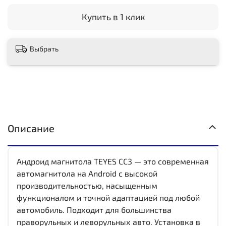
Купить в 1 клик
Выбрать
Описание
Андроид магнитола TEYES CC3 — это современная
автомагнитола на Android с высокой
производительностью, насыщенным
функционалом и точной адаптацией под любой
автомобиль. Подходит для большинства
праворульных и леворульных авто. Установка в