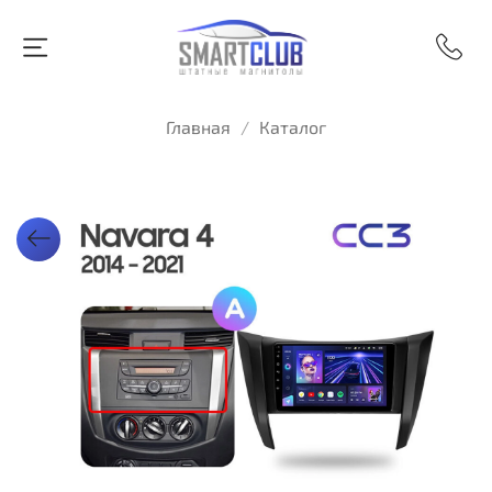
Главная
Каталог