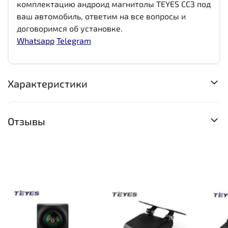
комплектацию андроид магнитолы TEYES CC3 под
ваш автомобиль, ответим на все вопросы и
договоримся об установке.
Whatsapp
Telegram
Характеристики
Отзывы