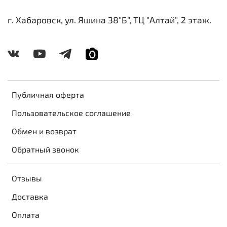
г. Хабаровск, ул. Яшина 38"Б", ТЦ "Алтай", 2 этаж.
Публичная оферта
Пользовательское соглашение
Обмен и возврат
Обратный звонок
Отзывы
Доставка
Оплата