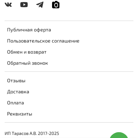
Публичная оферта
Пользовательское соглашение
Обмен и возврат
Обратный звонок
Отзывы
Доставка
Оплата
Реквизиты
ИП Тарасов А.В. 2017-2025