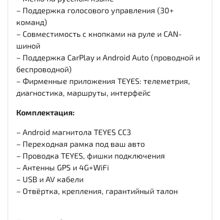
– Поддержка голосового управления (30+
команд)
– Совместимость с кнопками на руле и CAN-
шиной
– Поддержка CarPlay и Android Auto (проводной и
беспроводной)
– Фирменные приложения TEYES: телеметрия,
диагностика, маршруты, интерфейс
Комплектация:
– Android магнитола TEYES CC3
– Переходная рамка под ваш авто
– Проводка TEYES, фишки подключения
– Антенны GPS и 4G+WiFi
– USB и AV кабели
– Отвёртка, крепления, гарантийный талон