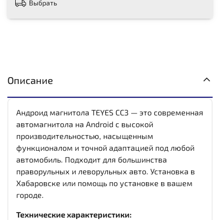
Выбрать
Описание
Андроид магнитола TEYES CC3 — это современная
автомагнитола на Android с высокой
производительностью, насыщенным
функционалом и точной адаптацией под любой
автомобиль. Подходит для большинства
праворульных и леворульных авто. Установка в
Хабаровске или помощь по установке в вашем
городе.
Технические характеристики: