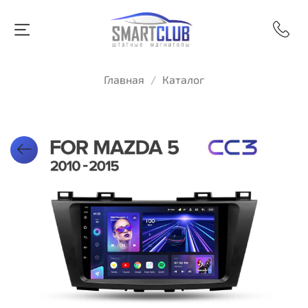
Главная
Каталог