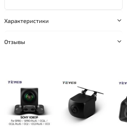
Характеристики
Отзывы