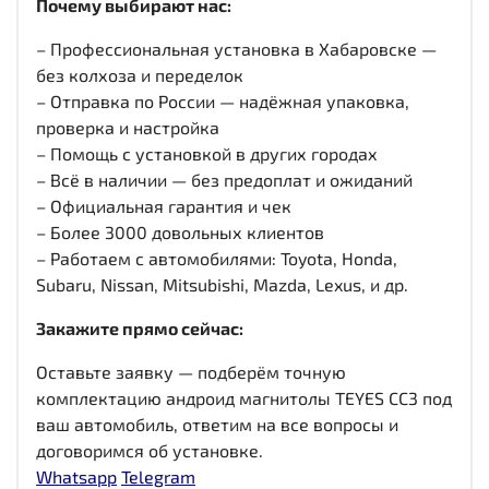
Почему выбирают нас:
– Профессиональная установка в Хабаровске —
без колхоза и переделок
– Отправка по России — надёжная упаковка,
проверка и настройка
– Помощь с установкой в других городах
– Всё в наличии — без предоплат и ожиданий
– Официальная гарантия и чек
– Более 3000 довольных клиентов
– Работаем с автомобилями: Toyota, Honda,
Subaru, Nissan, Mitsubishi, Mazda, Lexus, и др.
Закажите прямо сейчас:
Оставьте заявку — подберём точную
комплектацию андроид магнитолы TEYES CC3 под
ваш автомобиль, ответим на все вопросы и
договоримся об установке.
Whatsapp
Telegram