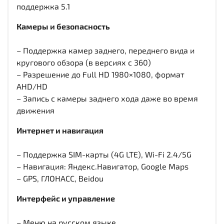
поддержка 5.1
Камеры и безопасность
– Поддержка камер заднего, переднего вида и
кругового обзора (в версиях с 360)
– Разрешение до Full HD 1980×1080, формат
AHD/HD
– Запись с камеры заднего хода даже во время
движения
Интернет и навигация
– Поддержка SIM-карты (4G LTE), Wi-Fi 2.4/5G
– Навигация: Яндекс.Навигатор, Google Maps
– GPS, ГЛОНАСС, Beidou
Интерфейс и управление
– Меню на русском языке