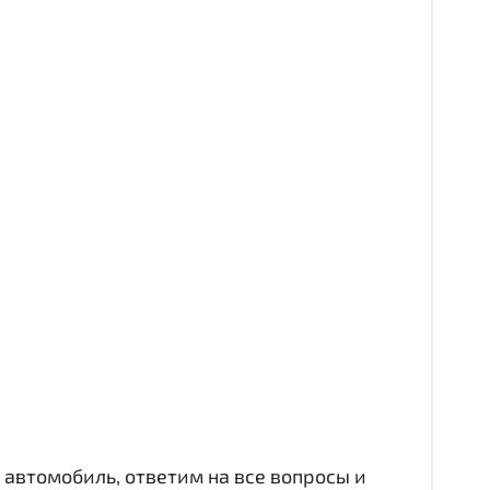
автомобиль, ответим на все вопросы и