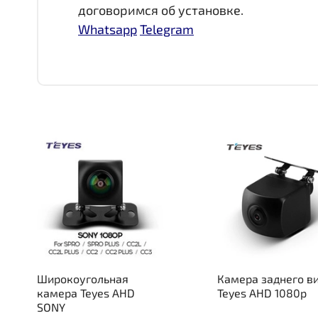
договоримся об установке.
Whatsapp
Telegram
Широкоугольная
Камера заднего в
камера Teyes AHD
Teyes AHD 1080p
SONY