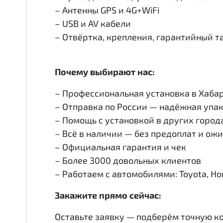
– Антенны GPS и 4G+WiFi
– USB и AV кабели
– Отвёртка, крепления, гарантийный т
Почему выбирают нас:
– Профессиональная установка в Хабар
– Отправка по России — надёжная упак
– Помощь с установкой в других город
– Всё в наличии — без предоплат и ож
– Официальная гарантия и чек
– Более 3000 довольных клиентов
– Работаем с автомобилями: Toyota, Honda
Закажите прямо сейчас:
Оставьте заявку — подберём точную к