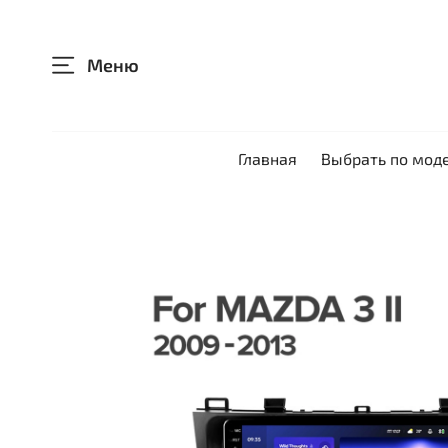
Меню
Главная
Выбрать по мод