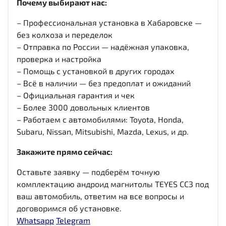
Почему выбирают нас:
– Профессиональная установка в Хабаровске —
без колхоза и переделок
– Отправка по России — надёжная упаковка,
проверка и настройка
– Помощь с установкой в других городах
– Всё в наличии — без предоплат и ожиданий
– Официальная гарантия и чек
– Более 3000 довольных клиентов
– Работаем с автомобилями: Toyota, Honda,
Subaru, Nissan, Mitsubishi, Mazda, Lexus, и др.
Закажите прямо сейчас:
Оставьте заявку — подберём точную
комплектацию андроид магнитолы TEYES CC3 под
ваш автомобиль, ответим на все вопросы и
договоримся об установке.
Whatsapp
Telegram