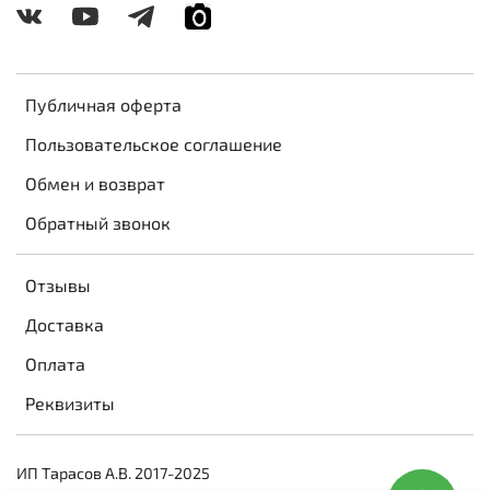
Публичная оферта
Пользовательское соглашение
Обмен и возврат
Обратный звонок
Отзывы
Доставка
Оплата
Реквизиты
ИП Тарасов А.В. 2017-2025