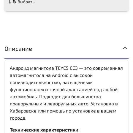
Выбрать
Описание
Андроид магнитола TEYES CC3 — это современная
автомагнитола на Android с высокой
производительностью, насыщенным
функционалом и точной адаптацией под любой
автомобиль. Подходит для большинства
праворульных и леворульных авто. Установка в
Хабаровске или помощь по установке в вашем
городе.
Технические характеристики: