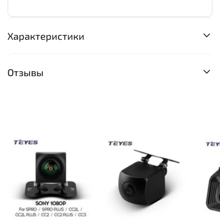
Характеристики
Отзывы