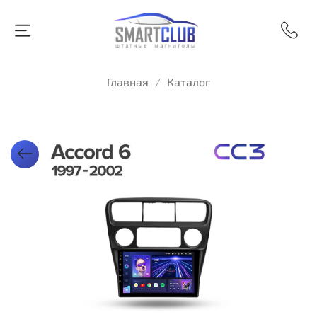
Главная
Каталог