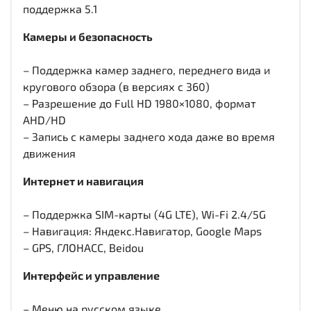
поддержка 5.1
Камеры и безопасность
– Поддержка камер заднего, переднего вида и
кругового обзора (в версиях с 360)
– Разрешение до Full HD 1980×1080, формат
AHD/HD
– Запись с камеры заднего хода даже во время
движения
Интернет и навигация
– Поддержка SIM-карты (4G LTE), Wi-Fi 2.4/5G
– Навигация: Яндекс.Навигатор, Google Maps
– GPS, ГЛОНАСС, Beidou
Интерфейс и управление
– Меню на русском языке