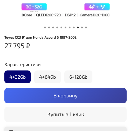
Teyes CC3 9" для Honda Accord 6 1997-2002
27 795 ₽
Характеристики
4+32Gb
4+64Gb
6+128Gb
В корзину
Купить в 1 клик