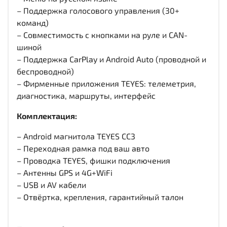
– Поддержка голосового управления (30+
команд)
– Совместимость с кнопками на руле и CAN-
шиной
– Поддержка CarPlay и Android Auto (проводной и
беспроводной)
– Фирменные приложения TEYES: телеметрия,
диагностика, маршруты, интерфейс
Комплектация:
– Android магнитола TEYES CC3
– Переходная рамка под ваш авто
– Проводка TEYES, фишки подключения
– Антенны GPS и 4G+WiFi
– USB и AV кабели
– Отвёртка, крепления, гарантийный талон