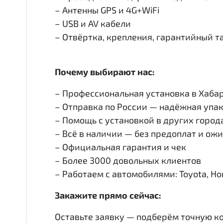
– Антенны GPS и 4G+WiFi
– USB и AV кабели
– Отвёртка, крепления, гарантийный т
Почему выбирают нас:
– Профессиональная установка в Хабар
– Отправка по России — надёжная упак
– Помощь с установкой в других город
– Всё в наличии — без предоплат и ож
– Официальная гарантия и чек
– Более 3000 довольных клиентов
– Работаем с автомобилями: Toyota, Honda
Закажите прямо сейчас:
Оставьте заявку — подберём точную к