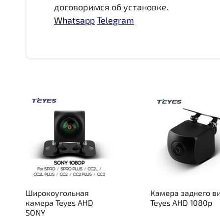
договоримся об установке.
Whatsapp
Telegram
Широкоугольная
Камера заднего в
камера Teyes AHD
Teyes AHD 1080p
SONY