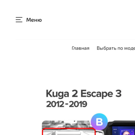
Меню
Главная
Выбрать по мод