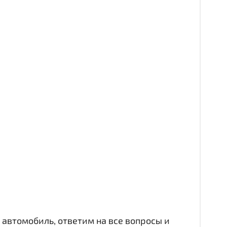
автомобиль, ответим на все вопросы и