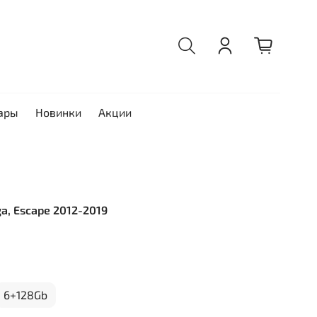
ары
Новинки
Акции
ga, Escape 2012-2019
6+128Gb