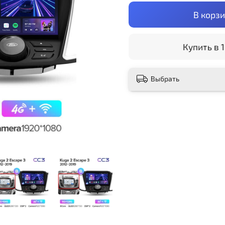
В корз
Купить в 1
Выбрать