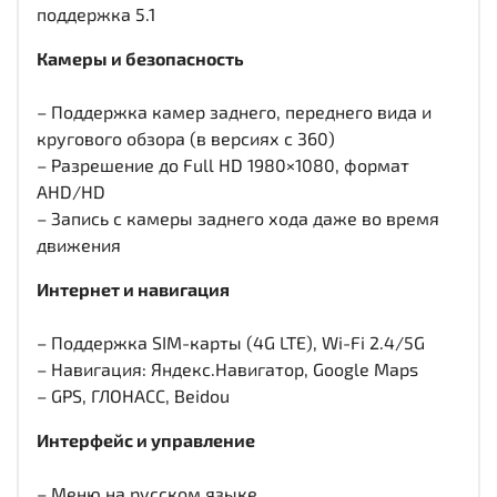
поддержка 5.1
Камеры и безопасность
– Поддержка камер заднего, переднего вида и
кругового обзора (в версиях с 360)
– Разрешение до Full HD 1980×1080, формат
AHD/HD
– Запись с камеры заднего хода даже во время
движения
Интернет и навигация
– Поддержка SIM-карты (4G LTE), Wi-Fi 2.4/5G
– Навигация: Яндекс.Навигатор, Google Maps
– GPS, ГЛОНАСС, Beidou
Интерфейс и управление
– Меню на русском языке