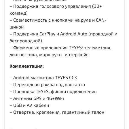
– Поддержка голосового управления (30+
команд)
– Совместимость с кнопками на руле и CAN-
шиной
– Поддержка CarPlay и Android Auto (проводной и
беспроводной)
– Фирменные приложения TEYES: телеметрия,
диагностика, маршруты, интерфейс
Комплектация:
– Android магнитола TEYES CC3
– Переходная рамка под ваш авто
– Проводка TEYES, фишки подключения
– Антенны GPS и 4G+WiFi
– USB и AV кабели
– Отвёртка, крепления, гарантийный талон