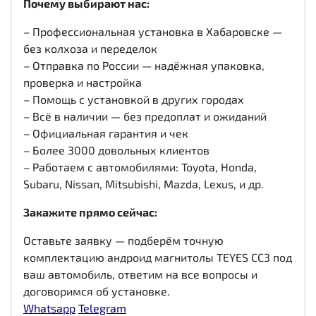
Почему выбирают нас:
– Профессиональная установка в Хабаровске —
без колхоза и переделок
– Отправка по России — надёжная упаковка,
проверка и настройка
– Помощь с установкой в других городах
– Всё в наличии — без предоплат и ожиданий
– Официальная гарантия и чек
– Более 3000 довольных клиентов
– Работаем с автомобилями: Toyota, Honda,
Subaru, Nissan, Mitsubishi, Mazda, Lexus, и др.
Закажите прямо сейчас:
Оставьте заявку — подберём точную
комплектацию андроид магнитолы TEYES CC3 под
ваш автомобиль, ответим на все вопросы и
договоримся об установке.
Whatsapp
Telegram