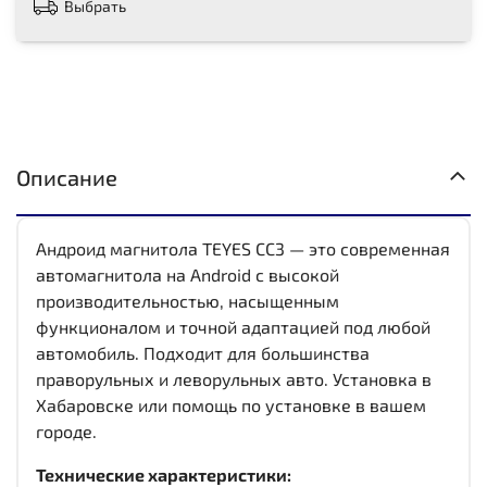
Выбрать
Описание
Андроид магнитола TEYES CC3 — это современная
автомагнитола на Android с высокой
производительностью, насыщенным
функционалом и точной адаптацией под любой
автомобиль. Подходит для большинства
праворульных и леворульных авто. Установка в
Хабаровске или помощь по установке в вашем
городе.
Технические характеристики: