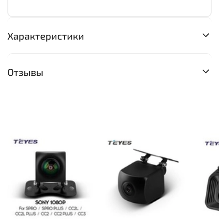
Характеристики
Отзывы