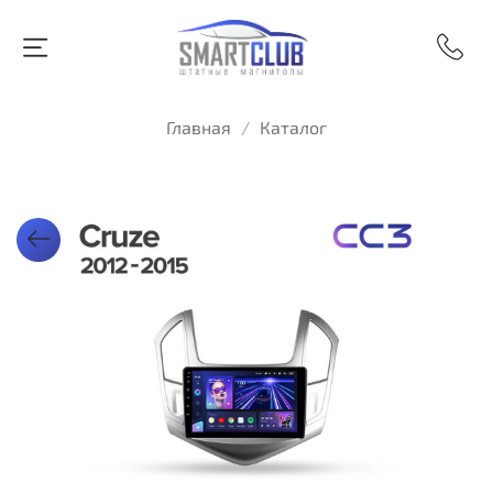
Главная
Каталог