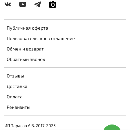
Публичная оферта
Пользовательское соглашение
Обмен и возврат
Обратный звонок
Отзывы
Доставка
Оплата
Реквизиты
ИП Тарасов А.В. 2017-2025