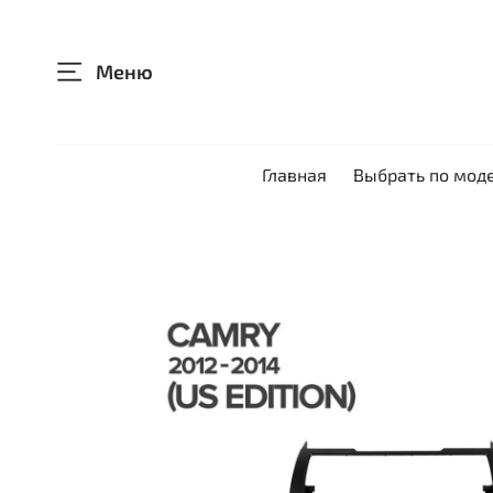
Меню
Главная
Выбрать по мод