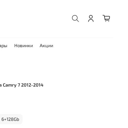
ары
Новинки
Акции
ta Camry 7 2012-2014
6+128Gb