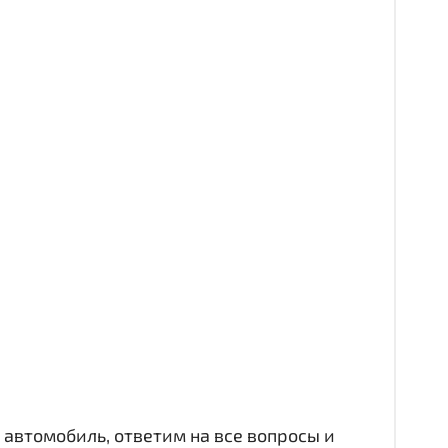
автомобиль, ответим на все вопросы и