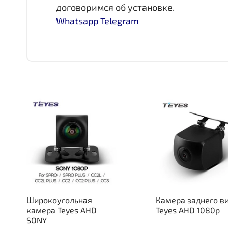
договоримся об установке.
Whatsapp
Telegram
Широкоугольная
Камера заднего в
камера Teyes AHD
Teyes AHD 1080p
SONY