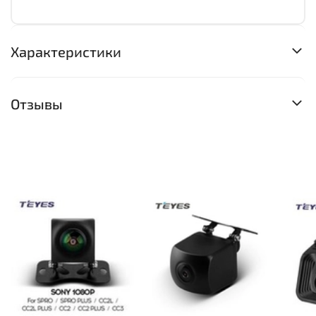
Характеристики
Отзывы