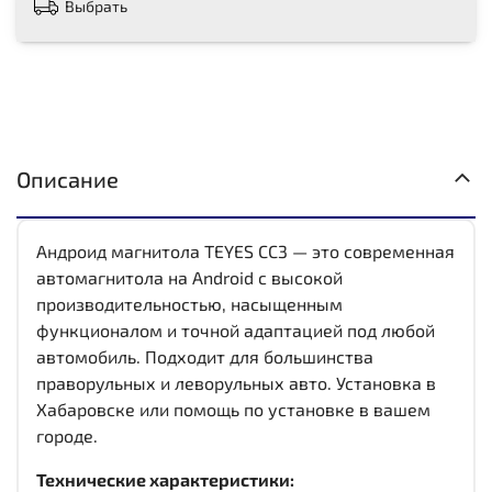
Выбрать
Описание
Андроид магнитола TEYES CC3 — это современная
автомагнитола на Android с высокой
производительностью, насыщенным
функционалом и точной адаптацией под любой
автомобиль. Подходит для большинства
праворульных и леворульных авто. Установка в
Хабаровске или помощь по установке в вашем
городе.
Технические характеристики: