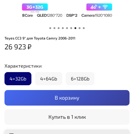
Teyes CC3 9" для Toyota Camry 2006-2011
26 923 ₽
Характеристики
4+32Gb
4+64Gb
6+128Gb
В корзину
Купить в 1 клик