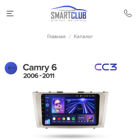
Главная
Каталог