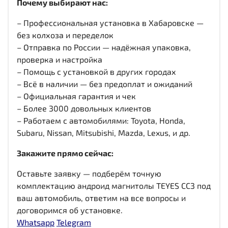
Почему выбирают нас:
– Профессиональная установка в Хабаровске —
без колхоза и переделок
– Отправка по России — надёжная упаковка,
проверка и настройка
– Помощь с установкой в других городах
– Всё в наличии — без предоплат и ожиданий
– Официальная гарантия и чек
– Более 3000 довольных клиентов
– Работаем с автомобилями: Toyota, Honda,
Subaru, Nissan, Mitsubishi, Mazda, Lexus, и др.
Закажите прямо сейчас:
Оставьте заявку — подберём точную
комплектацию андроид магнитолы TEYES CC3 под
ваш автомобиль, ответим на все вопросы и
договоримся об установке.
Whatsapp
Telegram