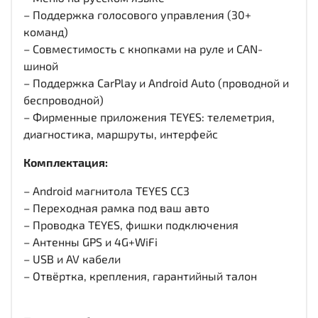
– Поддержка голосового управления (30+
команд)
– Совместимость с кнопками на руле и CAN-
шиной
– Поддержка CarPlay и Android Auto (проводной и
беспроводной)
– Фирменные приложения TEYES: телеметрия,
диагностика, маршруты, интерфейс
Комплектация:
– Android магнитола TEYES CC3
– Переходная рамка под ваш авто
– Проводка TEYES, фишки подключения
– Антенны GPS и 4G+WiFi
– USB и AV кабели
– Отвёртка, крепления, гарантийный талон