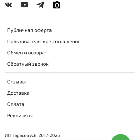
Публичная оферта
Пользовательское соглашение
Обмен и возврат
Обратный звонок
Отзывы
Доставка
Оплата
Реквизиты
ИП Тарасов А.В. 2017-2025