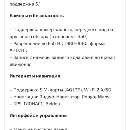
поддержка 5.1
Камеры и безопасность
– Поддержка камер заднего, переднего вида и
кругового обзора (в версиях с 360)
– Разрешение до Full HD 1980×1080, формат
AHD/HD
– Запись с камеры заднего хода даже во время
движения
Интернет и навигация
– Поддержка SIM-карты (4G LTE), Wi-Fi 2.4/5G
– Навигация: Яндекс.Навигатор, Google Maps
– GPS, ГЛОНАСС, Beidou
Интерфейс и управление
– Меню на русском языке