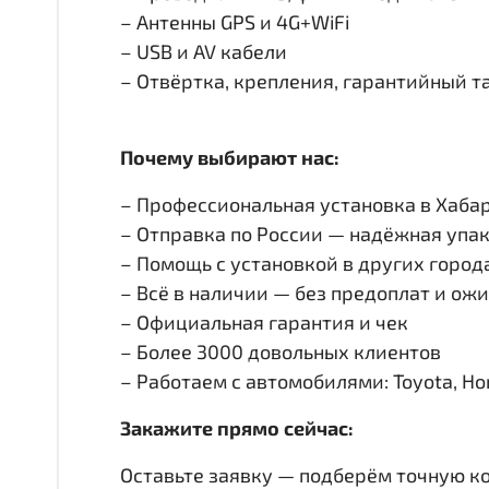
– Антенны GPS и 4G+WiFi
– USB и AV кабели
– Отвёртка, крепления, гарантийный т
Почему выбирают нас:
– Профессиональная установка в Хабар
– Отправка по России — надёжная упак
– Помощь с установкой в других город
– Всё в наличии — без предоплат и ож
– Официальная гарантия и чек
– Более 3000 довольных клиентов
– Работаем с автомобилями: Toyota, Honda
Закажите прямо сейчас:
Оставьте заявку — подберём точную к