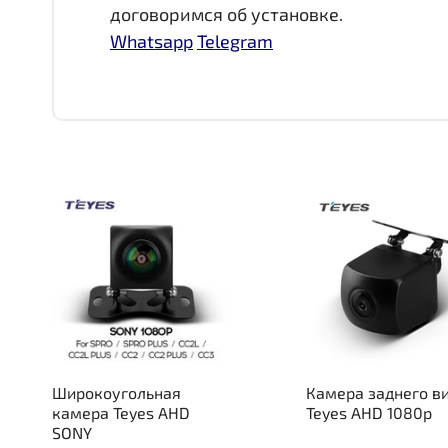
договоримся об установке.
Whatsapp
Telegram
Широкоугольная
Камера заднего в
камера Teyes AHD
Teyes AHD 1080p
SONY