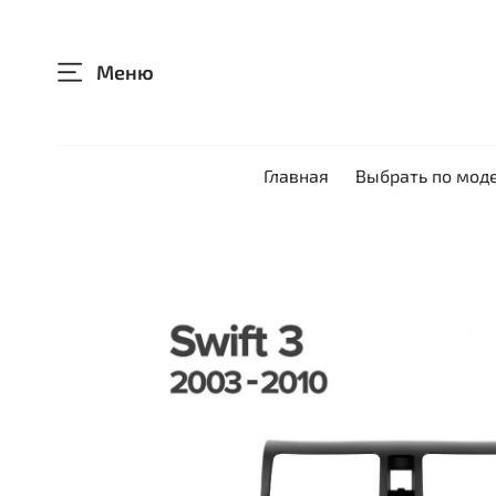
Меню
Главная
Выбрать по мод