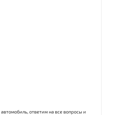
автомобиль, ответим на все вопросы и