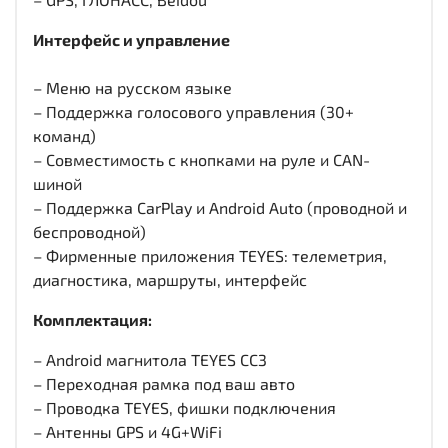
Интерфейс и управление
– Меню на русском языке
– Поддержка голосового управления (30+
команд)
– Совместимость с кнопками на руле и CAN-
шиной
– Поддержка CarPlay и Android Auto (проводной и
беспроводной)
– Фирменные приложения TEYES: телеметрия,
диагностика, маршруты, интерфейс
Комплектация:
– Android магнитола TEYES CC3
– Переходная рамка под ваш авто
– Проводка TEYES, фишки подключения
– Антенны GPS и 4G+WiFi