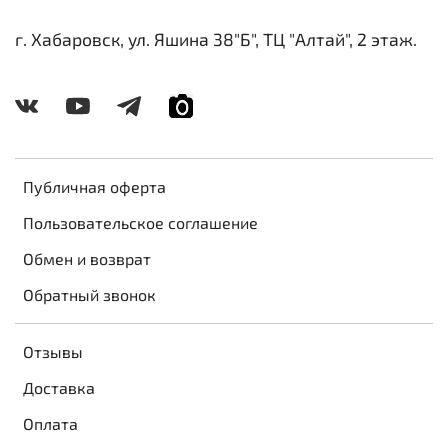
г. Хабаровск, ул. Яшина 38"Б", ТЦ "Алтай", 2 этаж.
Публичная оферта
Пользовательское соглашение
Обмен и возврат
Обратный звонок
Отзывы
Доставка
Оплата