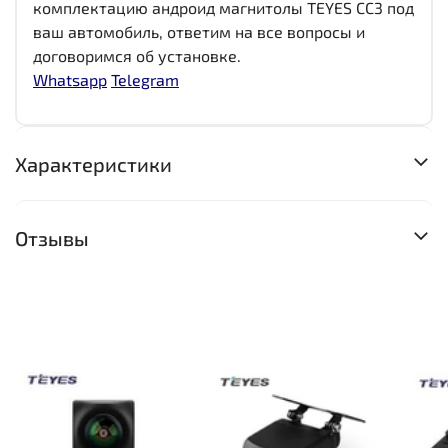
комплектацию андроид магнитолы TEYES CC3 под
ваш автомобиль, ответим на все вопросы и
договоримся об установке.
Whatsapp
Telegram
Характеристики
Отзывы