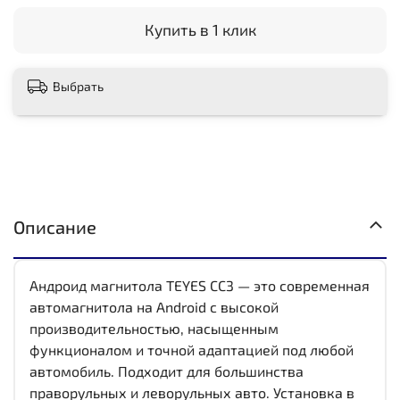
Купить в 1 клик
Выбрать
Описание
Андроид магнитола TEYES CC3 — это современная
автомагнитола на Android с высокой
производительностью, насыщенным
функционалом и точной адаптацией под любой
автомобиль. Подходит для большинства
праворульных и леворульных авто. Установка в