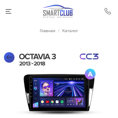
Главная
Каталог