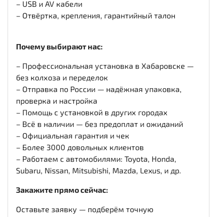
– USB и AV кабели
– Отвёртка, крепления, гарантийный талон
Почему выбирают нас:
– Профессиональная установка в Хабаровске —
без колхоза и переделок
– Отправка по России — надёжная упаковка,
проверка и настройка
– Помощь с установкой в других городах
– Всё в наличии — без предоплат и ожиданий
– Официальная гарантия и чек
– Более 3000 довольных клиентов
– Работаем с автомобилями: Toyota, Honda,
Subaru, Nissan, Mitsubishi, Mazda, Lexus, и др.
Закажите прямо сейчас:
Оставьте заявку — подберём точную