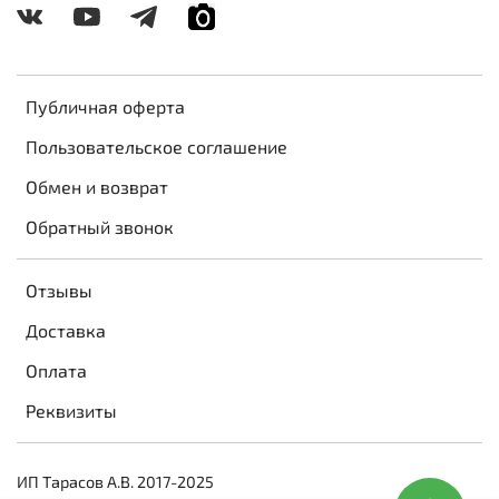
Публичная оферта
Пользовательское соглашение
Обмен и возврат
Обратный звонок
Отзывы
Доставка
Оплата
Реквизиты
ИП Тарасов А.В. 2017-2025