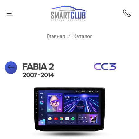
Главная
Каталог