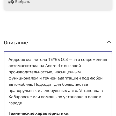
Выбрать
Описание
Андроид магнитола TEYES CC3 — это современная
автомагнитола на Android с высокой
производительностью, насыщенным
функционалом и точной адаптацией под любой
автомобиль. Подходит для большинства
праворульных и леворульных авто. Установка в
Хабаровске или помощь по установке в вашем
городе.
Технические характеристики: