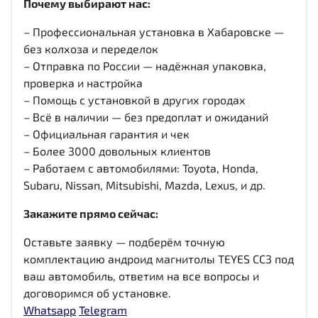
Почему выбирают нас:
– Профессиональная установка в Хабаровске —
без колхоза и переделок
– Отправка по России — надёжная упаковка,
проверка и настройка
– Помощь с установкой в других городах
– Всё в наличии — без предоплат и ожиданий
– Официальная гарантия и чек
– Более 3000 довольных клиентов
– Работаем с автомобилями: Toyota, Honda,
Subaru, Nissan, Mitsubishi, Mazda, Lexus, и др.
Закажите прямо сейчас:
Оставьте заявку — подберём точную
комплектацию андроид магнитолы TEYES CC3 под
ваш автомобиль, ответим на все вопросы и
договоримся об установке.
Whatsapp
Telegram