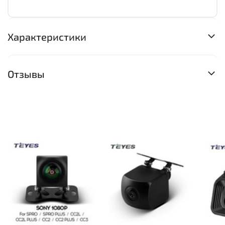
Характеристики
Отзывы