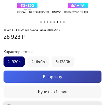
Teyes CC3 10.2" для Skoda Fabia 2007-2014
26 923 ₽
Характеристики
4+32Gb
4+64Gb
6+128Gb
В корзину
Купить в 1 клик