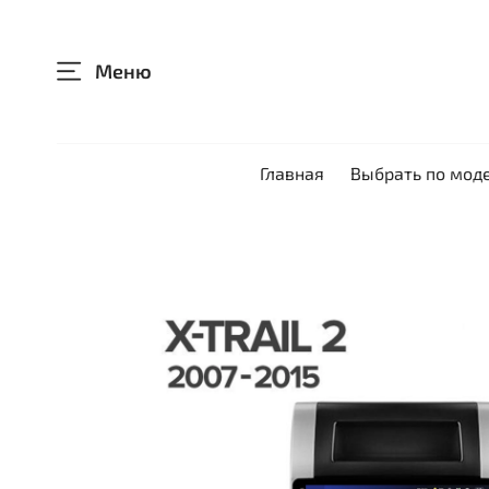
Меню
Главная
Выбрать по мод