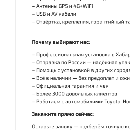
– Антенны GPS и 4G+WiFi
– USB и AV кабели
– Отвёртка, крепления, гарантийный т
Почему выбирают нас:
– Профессиональная установка в Хабар
– Отправка по России — надёжная упак
– Помощь с установкой в других город
– Всё в наличии — без предоплат и ож
– Официальная гарантия и чек
– Более 3000 довольных клиентов
– Работаем с автомобилями: Toyota, Honda
Закажите прямо сейчас:
Оставьте заявку — подберём точную к