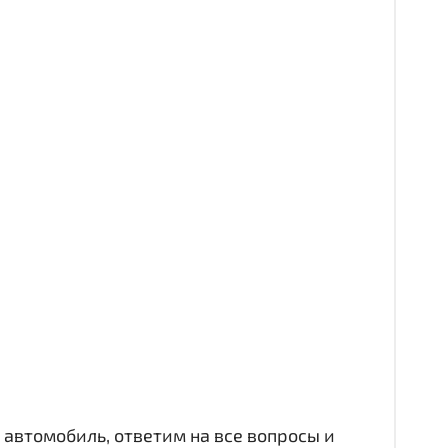
автомобиль, ответим на все вопросы и