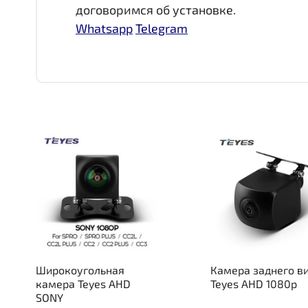
договоримся об установке.
Whatsapp
Telegram
Широкоугольная
Камера заднего в
камера Teyes AHD
Teyes AHD 1080p
SONY