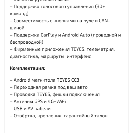
– Поддержка голосового управления (30+
команд)
– Совместимость с кнопками на руле и CAN-
шиной
– Поддержка CarPlay и Android Auto (проводной и
беспроводной)
– Фирменные приложения TEYES: телеметрия,
диагностика, маршруты, интерфейс
Комплектация:
– Android магнитола TEYES CC3
– Переходная рамка под ваш авто
– Проводка TEYES, фишки подключения
– Антенны GPS и 4G+WiFi
– USB и AV кабели
– Отвёртка, крепления, гарантийный талон