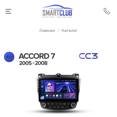
Главная
Каталог