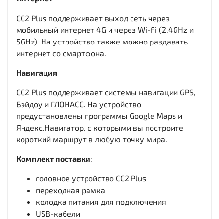
CC2 Plus поддерживает выход сеть через
мобильный интернет 4G и через Wi-Fi (2.4GHz и
5GHz). На устройство также можно раздавать
интернет со смартфона.
Навигация
CC2 Plus поддерживает системы навигации GPS,
Бэйдоу и ГЛОНАСС. На устройство
предустановлены программы Google Maps и
Яндекс.Навигатор, с которыми вы построите
короткий маршрут в любую точку мира.
Комплект поставки
:
головное устройство CC2 Plus
переходная рамка
колодка питания для подключения
USB-кабели