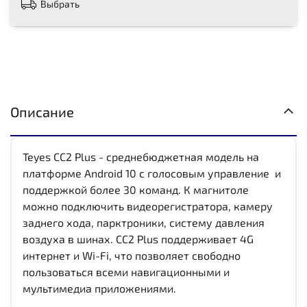
Выбрать
Описание
Teyes CC2 Plus - среднебюджетная модель на
платформе Android 10 с голосовым управление и
поддержкой более 30 команд. К магнитоле
можно подключить видеорегистратора, камеру
заднего хода, парктроники, систему давления
воздуха в шинах. CC2 Plus поддерживает 4G
интернет и Wi-Fi, что позволяет свободно
пользоваться всеми навигационными и
мультимедиа приложениями.