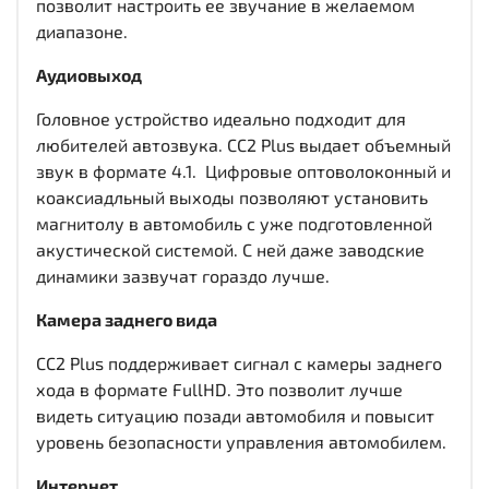
позволит настроить ее звучание в желаемом
диапазоне.
Аудиовыход
Головное устройство идеально подходит для
любителей автозвука. CC2 Plus выдает объемный
звук в формате 4.1. Цифровые оптоволоконный и
коаксиадльный выходы
позволяют установить
магнитолу в автомобиль с уже подготовленной
акустической системой. С ней даже заводские
динамики зазвучат гораздо лучше.
Камера заднего вида
CC2 Plus поддерживает сигнал с камеры заднего
хода в формате FullHD. Это позволит лучше
видеть ситуацию позади автомобиля и повысит
уровень безопасности управления автомобилем.
Интернет