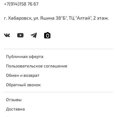
+7(914)158 76 67
г. Хабаровск, ул. Яшина 38"Б", ТЦ "Алтай", 2 этаж.
Публичная оферта
Пользовательское соглашение
Обмен и возврат
Обратный звонок
Отзывы
Доставка