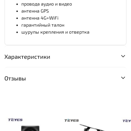
провода аудио и видео
антенна GPS
антенна 4G+WiFi
гарантийный талон
шурупы крепления и отвертка
Характеристики
Отзывы