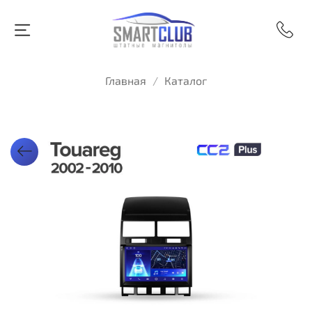
Главная
Каталог