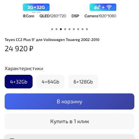
Teyes CC2 Plus 9" для Volkswagen Touareg 2002-2010
24 920 ₽
Характеристики
4+32Gb
4+64Gb
6+128Gb
В корзину
Купить в 1 клик