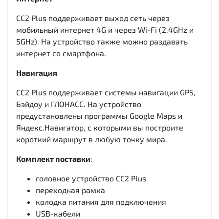
CC2 Plus поддерживает выход сеть через
мобильный интернет 4G и через Wi-Fi (2.4GHz и
5GHz). На устройство также можно раздавать
интернет со смартфона.
Навигация
CC2 Plus поддерживает системы навигации GPS,
Бэйдоу и ГЛОНАСС. На устройство
предустановлены программы Google Maps и
Яндекс.Навигатор, с которыми вы построите
короткий маршрут в любую точку мира.
Комплект поставки
:
головное устройство CC2 Plus
переходная рамка
колодка питания для подключения
USB-кабели