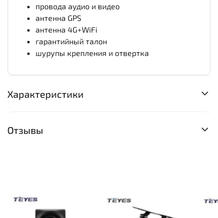
провода аудио и видео
антенна GPS
антенна 4G+WiFi
гарантийный талон
шурупы крепления и отвертка
Характеристики
Отзывы