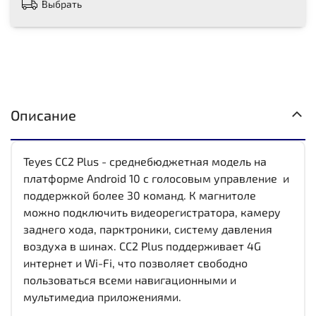
Выбрать
Описание
Teyes CC2 Plus - среднебюджетная модель на
платформе Android 10 с голосовым управление и
поддержкой более 30 команд. К магнитоле
можно подключить видеорегистратора, камеру
заднего хода, парктроники, систему давления
воздуха в шинах. CC2 Plus поддерживает 4G
интернет и Wi-Fi, что позволяет свободно
пользоваться всеми навигационными и
мультимедиа приложениями.