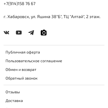
+7(914)158 76 67
г. Хабаровск, ул. Яшина 38"Б", ТЦ "Алтай", 2 этаж.
Публичная оферта
Пользовательское соглашение
Обмен и возврат
Обратный звонок
Отзывы
Доставка