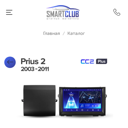
Главная
Каталог