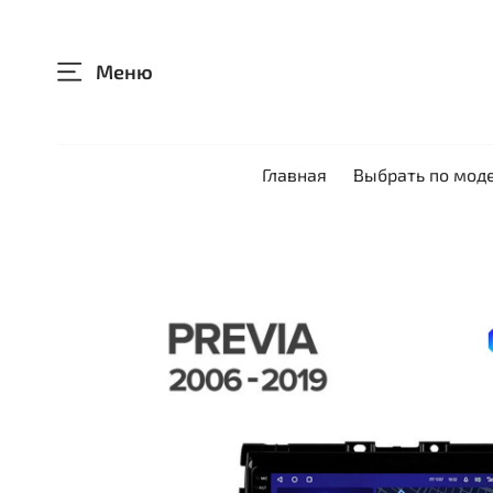
Меню
Главная
Выбрать по мод