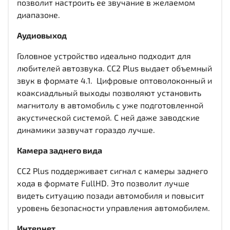
позволит настроить ее звучание в желаемом
диапазоне.
Аудиовыход
Головное устройство идеально подходит для
любителей автозвука. CC2 Plus выдает объемный
звук в формате 4.1. Цифровые оптоволоконный и
коаксиадльный выходы
позволяют установить
магнитолу в автомобиль с уже подготовленной
акустической системой. С ней даже заводские
динамики зазвучат гораздо лучше.
Камера заднего вида
CC2 Plus поддерживает сигнал с камеры заднего
хода в формате FullHD. Это позволит лучше
видеть ситуацию позади автомобиля и повысит
уровень безопасности управления автомобилем.
Интернет