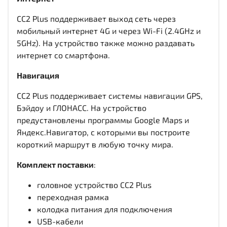
CC2 Plus поддерживает выход сеть через
мобильный интернет 4G и через Wi-Fi (2.4GHz и
5GHz). На устройство также можно раздавать
интернет со смартфона.
Навигация
CC2 Plus поддерживает системы навигации GPS,
Бэйдоу и ГЛОНАСС. На устройство
предустановлены программы Google Maps и
Яндекс.Навигатор, с которыми вы построите
короткий маршрут в любую точку мира.
Комплект поставки
:
головное устройство CC2 Plus
переходная рамка
колодка питания для подключения
USB-кабели