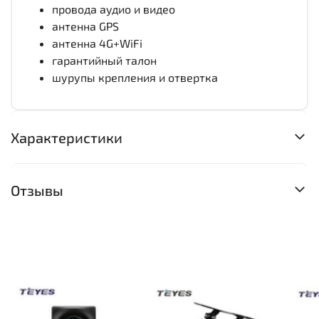
провода аудио и видео
антенна GPS
антенна 4G+WiFi
гарантийный талон
шурупы крепления и отвертка
Характеристики
Отзывы