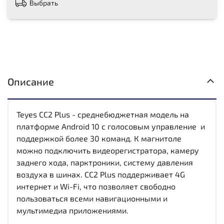
Выбрать
Описание
Teyes CC2 Plus - среднебюджетная модель на
платформе Android 10 с голосовым управление и
поддержкой более 30 команд. К магнитоле
можно подключить видеорегистратора, камеру
заднего хода, парктроники, систему давления
воздуха в шинах. CC2 Plus поддерживает 4G
интернет и Wi-Fi, что позволяет свободно
пользоваться всеми навигационными и
мультимедиа приложениями.