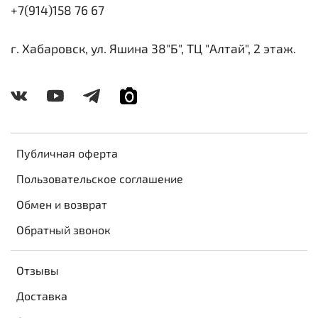
+7(914)158 76 67
г. Хабаровск, ул. Яшина 38"Б", ТЦ "Алтай", 2 этаж.
Публичная оферта
Пользовательское соглашение
Обмен и возврат
Обратный звонок
Отзывы
Доставка