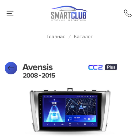
Главная
Каталог