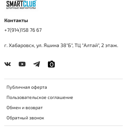
Контакты
+7(914)158 76 67
г. Хабаровск, ул. Яшина 38"Б", ТЦ "Алтай", 2 этаж.
Публичная оферта
Пользовательское соглашение
Обмен и возврат
Обратный звонок