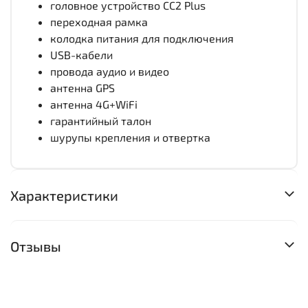
головное устройство CC2 Plus
переходная рамка
колодка питания для подключения
USB-кабели
провода аудио и видео
антенна GPS
антенна 4G+WiFi
гарантийный талон
шурупы крепления и отвертка
Характеристики
Отзывы