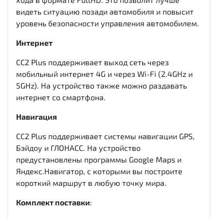
видеть ситуацию позади автомобиля и повысит
уровень безопасности управления автомобилем.
Интернет
CC2 Plus поддерживает выход сеть через
мобильный интернет 4G и через Wi-Fi (2.4GHz и
5GHz). На устройство также можно раздавать
интернет со смартфона.
Навигация
CC2 Plus поддерживает системы навигации GPS,
Бэйдоу и ГЛОНАСС. На устройство
предустановлены программы Google Maps и
Яндекс.Навигатор, с которыми вы построите
короткий маршрут в любую точку мира.
Комплект поставки
: