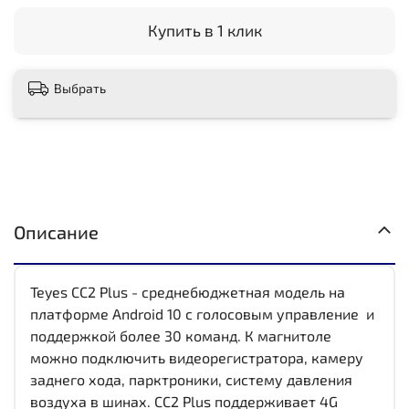
Купить в 1 клик
Выбрать
Описание
Teyes CC2 Plus - среднебюджетная модель на
платформе Android 10 с голосовым управление и
поддержкой более 30 команд. К магнитоле
можно подключить видеорегистратора, камеру
заднего хода, парктроники, систему давления
воздуха в шинах. CC2 Plus поддерживает 4G