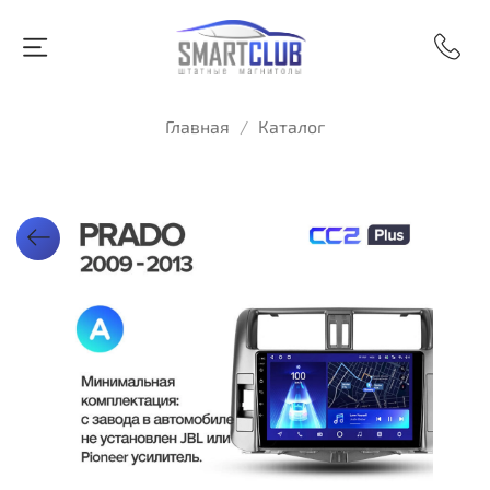
Главная
Каталог