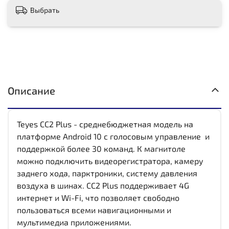
Выбрать
Описание
Teyes CC2 Plus - среднебюджетная модель на
платформе Android 10 с голосовым управление и
поддержкой более 30 команд. К магнитоле
можно подключить видеорегистратора, камеру
заднего хода, парктроники, систему давления
воздуха в шинах. CC2 Plus поддерживает 4G
интернет и Wi-Fi, что позволяет свободно
пользоваться всеми навигационными и
мультимедиа приложениями.