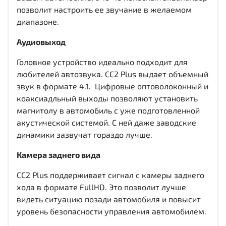
позволит настроить ее звучание в желаемом
диапазоне.
Аудиовыход
Головное устройство идеально подходит для
любителей автозвука. CC2 Plus выдает объемный
звук в формате 4.1. Цифровые оптоволоконный и
коаксиадльный выходы
позволяют установить
магнитолу в автомобиль с уже подготовленной
акустической системой. С ней даже заводские
динамики зазвучат гораздо лучше.
Камера заднего вида
CC2 Plus поддерживает сигнал с камеры заднего
хода в формате FullHD. Это позволит лучше
видеть ситуацию позади автомобиля и повысит
уровень безопасности управления автомобилем.