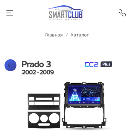
Главная
Каталог