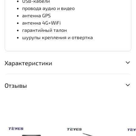
USB-кабели
провода аудио и видео
антенна GPS
антенна 4G+WiFi
гарантийный талон
шурупы крепления и отвертка
Характеристики
Отзывы