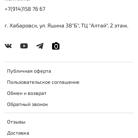
+7(914)158 76 67
г. Хабаровск, ул. Яшина 38"Б", ТЦ "Алтай", 2 этаж.
Публичная оферта
Пользовательское соглашение
Обмен и возврат
Обратный звонок
Отзывы
Доставка