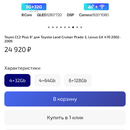
Teyes CC2 Plus 9" для Toyota Land Cruiser Prado 3, Lexus GX 470 2002-
2009
24 920 ₽
Характеристики
4+32Gb
4+64Gb
6+128Gb
В корзину
Купить в 1 клик