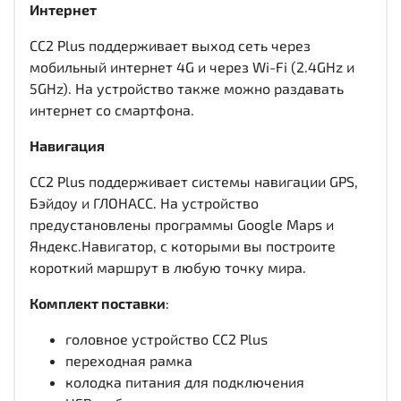
Интернет
CC2 Plus поддерживает выход сеть через
мобильный интернет 4G и через Wi-Fi (2.4GHz и
5GHz). На устройство также можно раздавать
интернет со смартфона.
Навигация
CC2 Plus поддерживает системы навигации GPS,
Бэйдоу и ГЛОНАСС. На устройство
предустановлены программы Google Maps и
Яндекс.Навигатор, с которыми вы построите
короткий маршрут в любую точку мира.
Комплект поставки
:
головное устройство CC2 Plus
переходная рамка
колодка питания для подключения