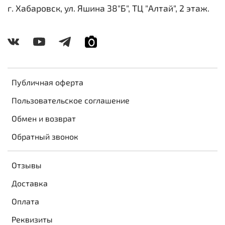
г. Хабаровск, ул. Яшина 38"Б", ТЦ "Алтай", 2 этаж.
Публичная оферта
Пользовательское соглашение
Обмен и возврат
Обратный звонок
Отзывы
Доставка
Оплата
Реквизиты