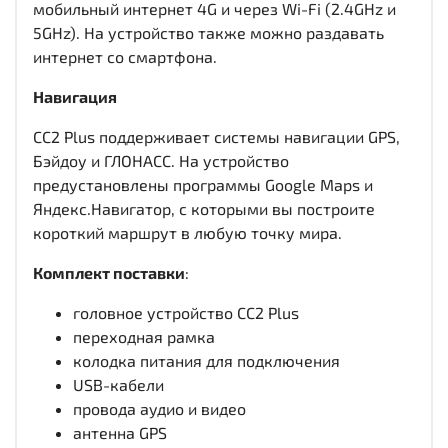
мобильный интернет 4G и через Wi-Fi (2.4GHz и
5GHz). На устройство также можно раздавать
интернет со смартфона.
Навигация
CC2 Plus поддерживает системы навигации GPS,
Бэйдоу и ГЛОНАСС. На устройство
предустановлены программы Google Maps и
Яндекс.Навигатор, с которыми вы построите
короткий маршрут в любую точку мира.
Комплект поставки
:
головное устройство CC2 Plus
переходная рамка
колодка питания для подключения
USB-кабели
провода аудио и видео
антенна GPS