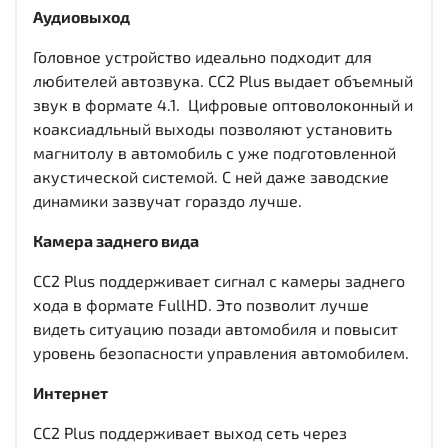
Аудиовыход
Головное устройство идеально подходит для
любителей автозвука. CC2 Plus выдает объемный
звук в формате 4.1. Цифровые оптоволоконный и
коаксиадльный выходы
позволяют установить
магнитолу в автомобиль с уже подготовленной
акустической системой. С ней даже заводские
динамики зазвучат гораздо лучше.
Камера заднего вида
CC2 Plus поддерживает сигнал с камеры заднего
хода в формате FullHD. Это позволит лучше
видеть ситуацию позади автомобиля и повысит
уровень безопасности управления автомобилем.
Интернет
CC2 Plus поддерживает выход сеть через