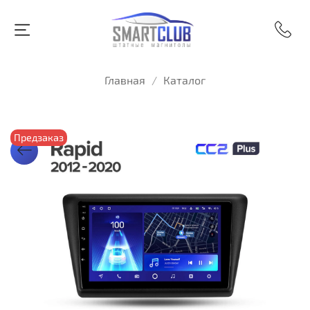
Главная
Каталог
Предзаказ