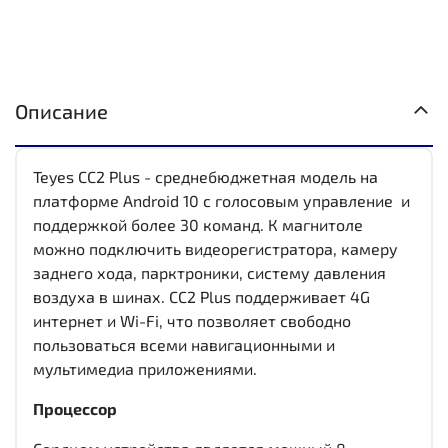
Описание
Teyes CC2 Plus - среднебюджетная модель на
платформе Android 10 с голосовым управление и
поддержкой более 30 команд. К магнитоле
можно подключить видеорегистратора, камеру
заднего хода, парктроники, систему давления
воздуха в шинах. CC2 Plus поддерживает 4G
интернет и Wi-Fi, что позволяет свободно
пользоваться всеми навигационными и
мультимедиа приложениями.
Процессор