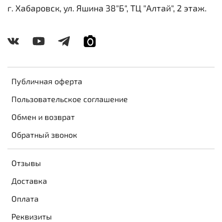
г. Хабаровск, ул. Яшина 38"Б", ТЦ "Алтай", 2 этаж.
Публичная оферта
Пользовательское соглашение
Обмен и возврат
Обратный звонок
Отзывы
Доставка
Оплата
Реквизиты