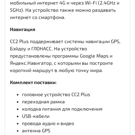
мобильный интернет 4G и через Wi-Fi (2.4GHz и
5GHz). На устройство также можно раздавать
интернет со смартфона.
Навигация
CC2 Plus поддерживает системы навигации GPS,
Бэйдоу и ГЛОНАСС. На устройство
предустановлены программы Google Maps и
Яндекс.Навигатор, с которыми вы построите
короткий маршрут в любую точку мира.
Комплект поставки
:
головное устройство CC2 Plus
переходная рамка
колодка питания для подключения
USB-кабели
провода аудио и видео
антенна GPS