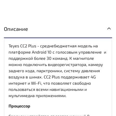
Описание
Teyes CC2 Plus - среднебюджетная модель на
платформе Android 10 с голосовым управление и
поддержкой более 30 команд. К магнитоле
можно подключить видеорегистратора, камеру
заднего хода, парктроники, систему давления
воздуха в шинах. CC2 Plus поддерживает 4G
интернет и Wi-Fi, что позволяет свободно
пользоваться всеми навигационными и
мультимедиа приложениями.
Процессор