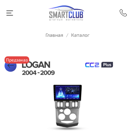
Главная
Каталог
Предзаказ