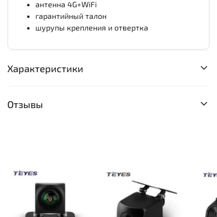
антенна 4G+WiFi
гарантийный талон
шурупы крепления и отвертка
Характеристики
Отзывы