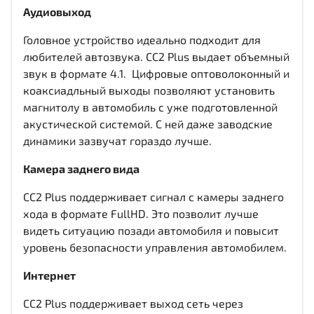
Аудиовыход
Головное устройство идеально подходит для
любителей автозвука. CC2 Plus выдает объемный
звук в формате 4.1. Цифровые оптоволоконный и
коаксиадльный выходы
позволяют установить
магнитолу в автомобиль с уже подготовленной
акустической системой. С ней даже заводские
динамики зазвучат гораздо лучше.
Камера заднего вида
CC2 Plus поддерживает сигнал с камеры заднего
хода в формате FullHD. Это позволит лучше
видеть ситуацию позади автомобиля и повысит
уровень безопасности управления автомобилем.
Интернет
CC2 Plus поддерживает выход сеть через