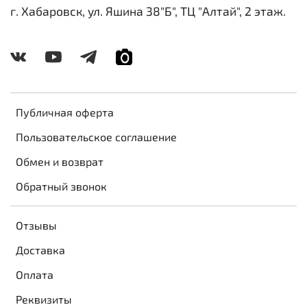
г. Хабаровск, ул. Яшина 38"Б", ТЦ "Алтай", 2 этаж.
Публичная оферта
Пользовательское соглашение
Обмен и возврат
Обратный звонок
Отзывы
Доставка
Оплата
Реквизиты