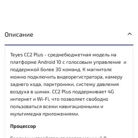
Описание
Teyes CC2 Plus - среднебюджетная модель на
платформе Android 10 с голосовым управление и
поддержкой более 30 команд. К магнитоле
можно подключить видеорегистратора, камеру
заднего хода, парктроники, систему давления
воздуха в шинах. CC2 Plus поддерживает 4G
интернет и Wi-Fi, что позволяет свободно
пользоваться всеми навигационными и
мультимедиа приложениями.
Процессор