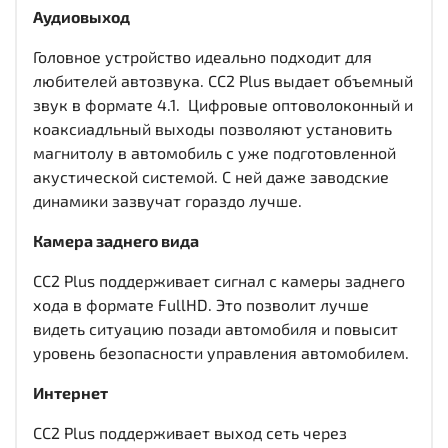
Аудиовыход
Головное устройство идеально подходит для
любителей автозвука. CC2 Plus выдает объемный
звук в формате 4.1. Цифровые оптоволоконный и
коаксиадльный выходы
позволяют установить
магнитолу в автомобиль с уже подготовленной
акустической системой. С ней даже заводские
динамики зазвучат гораздо лучше.
Камера заднего вида
CC2 Plus поддерживает сигнал с камеры заднего
хода в формате FullHD. Это позволит лучше
видеть ситуацию позади автомобиля и повысит
уровень безопасности управления автомобилем.
Интернет
CC2 Plus поддерживает выход сеть через