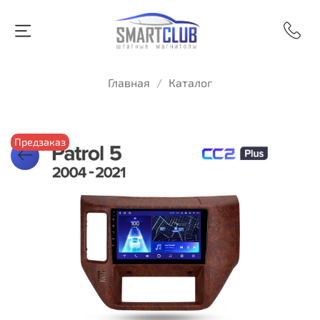
Главная
Каталог
Предзаказ