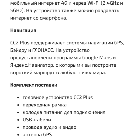
мобильный интернет 4G и через Wi-Fi (2.4GHz и
5GHz). На устройство также можно раздавать
интернет со смартфона.
Навигация
CC2 Plus поддерживает системы навигации GPS,
Бэйдоу и ГЛОНАСС. На устройство
предустановлены программы Google Maps и
Яндекс.Навигатор, с которыми вы построите
короткий маршрут в любую точку мира.
Комплект поставки
:
головное устройство CC2 Plus
переходная рамка
колодка питания для подключения
USB-кабели
провода аудио и видео
антенна GPS