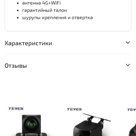
антенна 4G+WiFi
гарантийный талон
шурупы крепления и отвертка
Характеристики
Отзывы