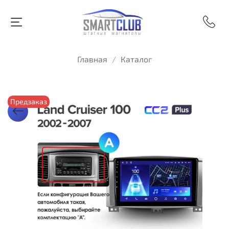
Главная
Каталог
Предзаказ