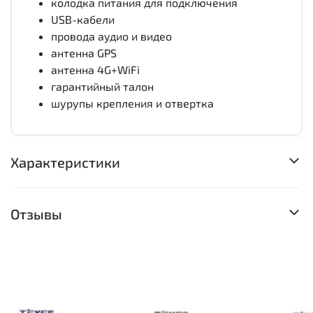
колодка питания для подключения
USB-кабели
провода аудио и видео
антенна GPS
антенна 4G+WiFi
гарантийный талон
шурупы крепления и отвертка
Характеристики
Отзывы