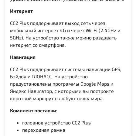
Интернет
CC2 Plus поддерживает выход сеть через
мобильный интернет 4G и через Wi-Fi (2.4GHz и
5GHz). На устройство также можно раздавать
интернет со смартфона.
Навигация
CC2 Plus поддерживает системы навигации GPS,
Бэйдоу и ГЛОНАСС. На устройство
предустановлены программы Google Maps и
Яндекс.Навигатор, с которыми вы построите
короткий маршрут в любую точку мира.
Комплект поставки
:
головное устройство CC2 Plus
переходная рамка