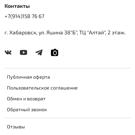
Контакты
+7(914)158 76 67
г. Хабаровск, ул. Яшина 38"Б", ТЦ "Алтай", 2 этаж.
Публичная оферта
Пользовательское соглашение
Обмен и возврат
Обратный звонок
Отзывы