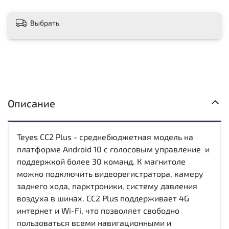
Выбрать
Описание
Teyes CC2 Plus - среднебюджетная модель на
платформе Android 10 с голосовым управление и
поддержкой более 30 команд. К магнитоле
можно подключить видеорегистратора, камеру
заднего хода, парктроники, систему давления
воздуха в шинах. CC2 Plus поддерживает 4G
интернет и Wi-Fi, что позволяет свободно
пользоваться всеми навигационными и