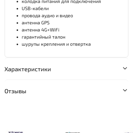
колодка питания для подключения
USB-кабели
провода аудио и видео
антенна GPS
антенна 4G+WiFi
гарантийный талон
шурупы крепления и отвертка
Характеристики
Отзывы