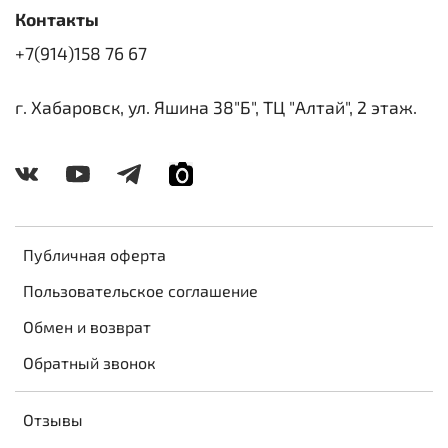
Контакты
+7(914)158 76 67
г. Хабаровск, ул. Яшина 38"Б", ТЦ "Алтай", 2 этаж.
Публичная оферта
Пользовательское соглашение
Обмен и возврат
Обратный звонок
Отзывы