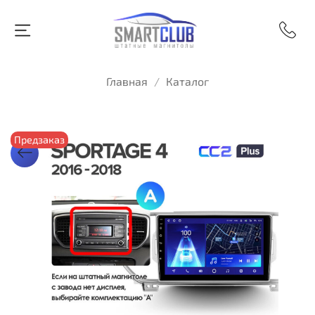
Главная
Каталог
Предзаказ