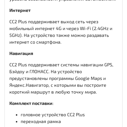
Интернет
CC2 Plus поддерживает выход сеть через
мобильный интернет 4G и через Wi-Fi (2.4GHz и
5GHz). На устройство также можно раздавать
интернет со смартфона.
Навигация
CC2 Plus поддерживает системы навигации GPS,
Бэйдоу и ГЛОНАСС. На устройство
предустановлены программы Google Maps и
Яндекс.Навигатор, с которыми вы построите
короткий маршрут в любую точку мира.
Комплект поставки
:
головное устройство CC2 Plus
переходная рамка