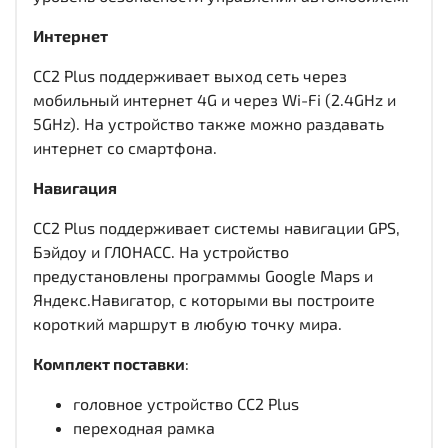
Интернет
CC2 Plus поддерживает выход сеть через
мобильный интернет 4G и через Wi-Fi (2.4GHz и
5GHz). На устройство также можно раздавать
интернет со смартфона.
Навигация
CC2 Plus поддерживает системы навигации GPS,
Бэйдоу и ГЛОНАСС. На устройство
предустановлены программы Google Maps и
Яндекс.Навигатор, с которыми вы построите
короткий маршрут в любую точку мира.
Комплект поставки
:
головное устройство CC2 Plus
переходная рамка