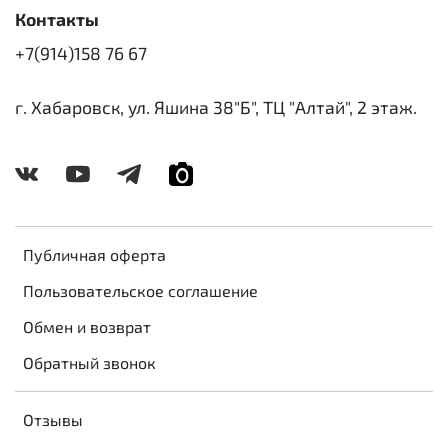
Контакты
+7(914)158 76 67
г. Хабаровск, ул. Яшина 38"Б", ТЦ "Алтай", 2 этаж.
Публичная оферта
Пользовательское соглашение
Обмен и возврат
Обратный звонок
Отзывы