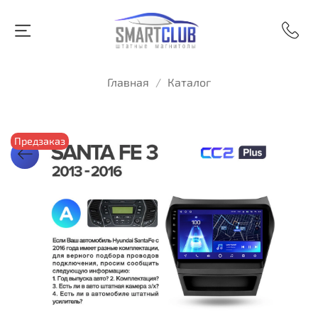
Главная
Каталог
Предзаказ