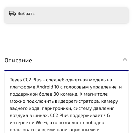
Выбрать
Описание
Teyes CC2 Plus - среднебюджетная модель на
платформе Android 10 с голосовым управление и
поддержкой более 30 команд. К магнитоле
можно подключить видеорегистратора, камеру
заднего хода, парктроники, систему давления
воздуха в шинах. CC2 Plus поддерживает 4G
интернет и Wi-Fi, что позволяет свободно
пользоваться всеми навигационными и