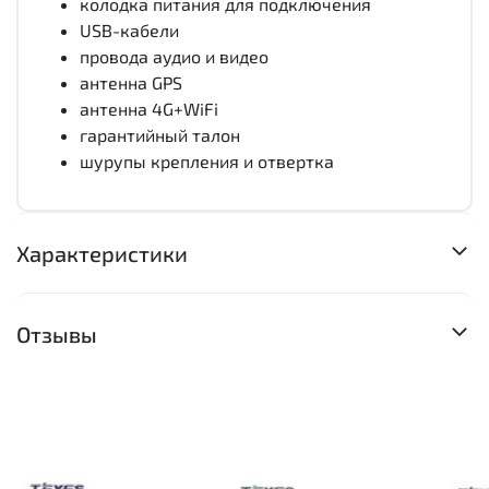
колодка питания для подключения
USB-кабели
провода аудио и видео
антенна GPS
антенна 4G+WiFi
гарантийный талон
шурупы крепления и отвертка
Характеристики
Отзывы