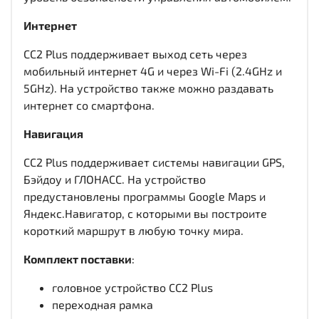
Интернет
CC2 Plus поддерживает выход сеть через
мобильный интернет 4G и через Wi-Fi (2.4GHz и
5GHz). На устройство также можно раздавать
интернет со смартфона.
Навигация
CC2 Plus поддерживает системы навигации GPS,
Бэйдоу и ГЛОНАСС. На устройство
предустановлены программы Google Maps и
Яндекс.Навигатор, с которыми вы построите
короткий маршрут в любую точку мира.
Комплект поставки
:
головное устройство CC2 Plus
переходная рамка