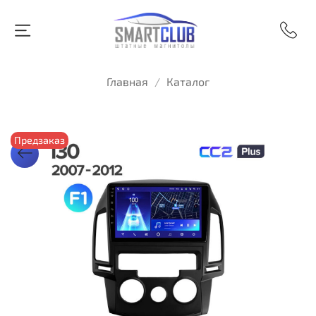
Главная
Каталог
Предзаказ