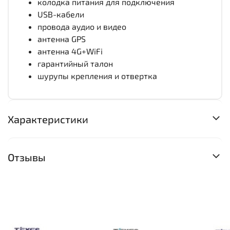
колодка питания для подключения
USB-кабели
провода аудио и видео
антенна GPS
антенна 4G+WiFi
гарантийный талон
шурупы крепления и отвертка
Характеристики
Отзывы