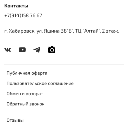
Контакты
+7(914)158 76 67
г. Хабаровск, ул. Яшина 38"Б", ТЦ "Алтай", 2 этаж.
Публичная оферта
Пользовательское соглашение
Обмен и возврат
Обратный звонок
Отзывы