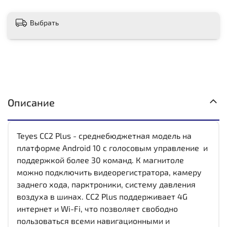
Выбрать
Описание
Teyes CC2 Plus - среднебюджетная модель на
платформе Android 10 с голосовым управление и
поддержкой более 30 команд. К магнитоле
можно подключить видеорегистратора, камеру
заднего хода, парктроники, систему давления
воздуха в шинах. CC2 Plus поддерживает 4G
интернет и Wi-Fi, что позволяет свободно
пользоваться всеми навигационными и